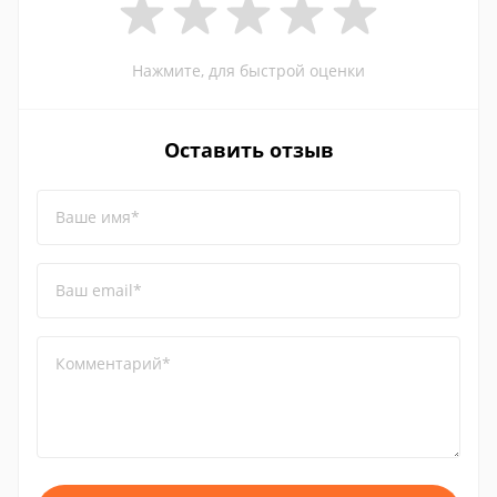
Нажмите, для быстрой оценки
Оставить отзыв
Ваше имя*
Ваш email*
Комментарий*