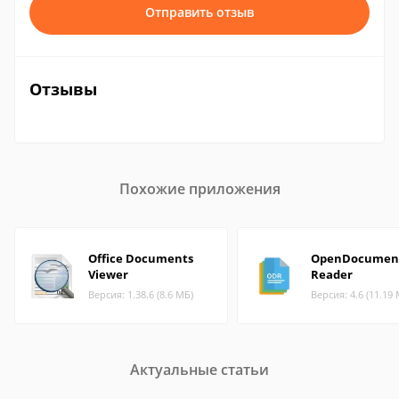
Отправить отзыв
Отзывы
Похожие приложения
Office Documents
OpenDocumen
Viewer
Reader
Версия: 1.38.6 (8.6 МБ)
Версия: 4.6 (11.19
Актуальные статьи