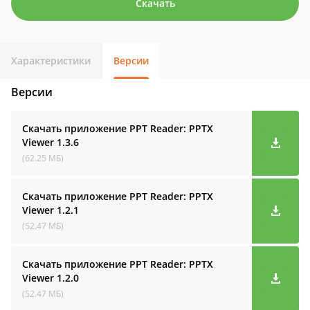
Скачать
Характеристики
Версии
Версии
Скачать приложение PPT Reader: PPTX
Viewer
1.3.6
(62.25 МБ)
Скачать приложение PPT Reader: PPTX
Viewer
1.2.1
(52.47 МБ)
Скачать приложение PPT Reader: PPTX
Viewer
1.2.0
(52.47 МБ)