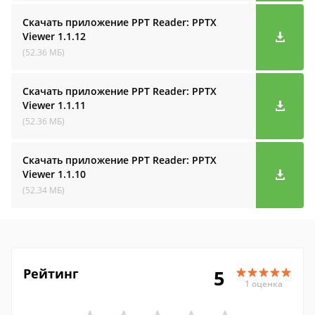
Скачать приложение PPT Reader: PPTX
Viewer
1.1.12
(52.36 МБ)
Скачать приложение PPT Reader: PPTX
Viewer
1.1.11
(52.36 МБ)
Скачать приложение PPT Reader: PPTX
Viewer
1.1.10
(52.34 МБ)
Рейтинг
5
1 оценка