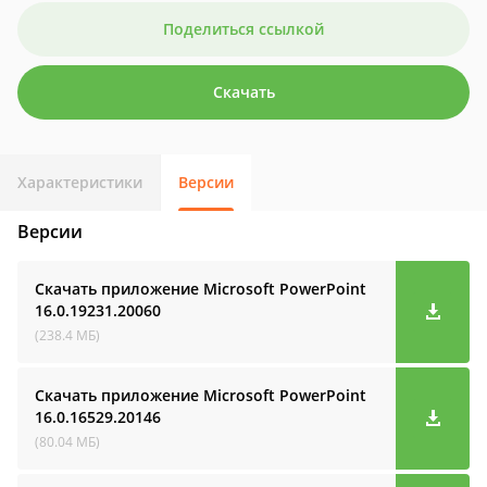
Поделиться ссылкой
Скачать
Характеристики
Версии
Версии
Скачать приложение Microsoft PowerPoint
16.0.19231.20060
(238.4 МБ)
Скачать приложение Microsoft PowerPoint
16.0.16529.20146
(80.04 МБ)