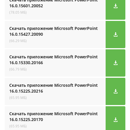
16.0.15601.20052
(78.05 МБ)
Скачать приложение Microsoft PowerPoint
16.0.15427.20090
(66.29 МБ)
Скачать приложение Microsoft PowerPoint
16.0.15330.20166
(66.79 МБ)
Скачать приложение Microsoft PowerPoint
16.0.15225.20216
(65.95 МБ)
Скачать приложение Microsoft PowerPoint
16.0.15225.20170
(65.95 МБ)