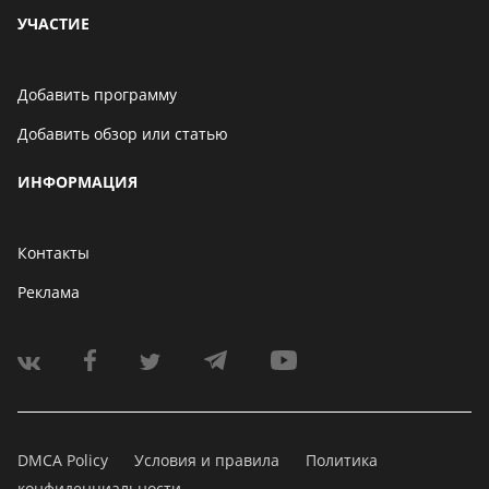
УЧАСТИЕ
Добавить программу
Добавить обзор или статью
ИНФОРМАЦИЯ
Контакты
Реклама
DMCA Policy
Условия и правила
Политика
конфиденциальности