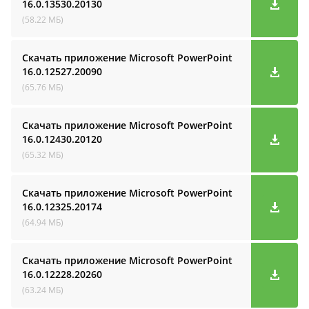
16.0.13530.20130
(58.22 МБ)
Скачать приложение Microsoft PowerPoint
16.0.12527.20090
(65.76 МБ)
Скачать приложение Microsoft PowerPoint
16.0.12430.20120
(65.32 МБ)
Скачать приложение Microsoft PowerPoint
16.0.12325.20174
(64.94 МБ)
Скачать приложение Microsoft PowerPoint
16.0.12228.20260
(63.24 МБ)