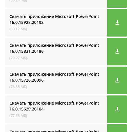
(80.24 МБ)
Скачать приложение Microsoft PowerPoint
16.0.15928.20192
(80.12 МБ)
Скачать приложение Microsoft PowerPoint
16.0.15831.20186
(79.27 МБ)
Скачать приложение Microsoft PowerPoint
16.0.15726.20096
(78.55 МБ)
Скачать приложение Microsoft PowerPoint
16.0.15629.20104
(77.53 МБ)
Скачать приложение Microsoft PowerPoint