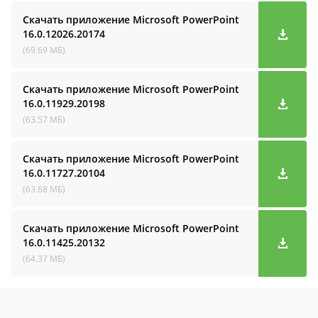
Скачать приложение Microsoft PowerPoint
16.0.12026.20174
(69.69 МБ)
Скачать приложение Microsoft PowerPoint
16.0.11929.20198
(63.57 МБ)
Скачать приложение Microsoft PowerPoint
16.0.11727.20104
(63.68 МБ)
Скачать приложение Microsoft PowerPoint
16.0.11425.20132
(64.37 МБ)