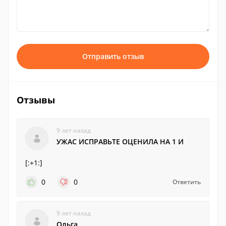
Отправить отзыв
Отзывы
9 лет назад
УЖАС ИСПРАВЬТЕ ОЦЕНИЛА НА 1 И
[:+1:]
0
0
Ответить
9 лет назад
Ольга