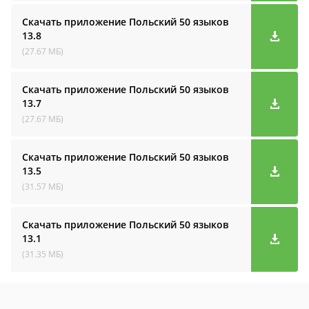
Скачать приложение Польский 50 языков
13.8
(27.67 МБ)
Скачать приложение Польский 50 языков
13.7
(27.67 МБ)
Скачать приложение Польский 50 языков
13.5
(31.57 МБ)
Скачать приложение Польский 50 языков
13.1
(31.35 МБ)