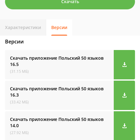
Скачать
Характеристики
Версии
Версии
Скачать приложение Польский 50 языков
16.5
(31.15 МБ)
Скачать приложение Польский 50 языков
16.3
(33.42 МБ)
Скачать приложение Польский 50 языков
14.0
(27.92 МБ)