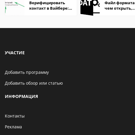
Верифицировать
Файл формата
контакт в Вайбере:
чем открыть,
что это значит
описание,
особенности
УЧАСТИЕ
Добавить программу
Добавить обзор или статью
ИНФОРМАЦИЯ
Контакты
Реклама