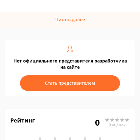
Читать далее
Нет официального представителя разработчика
на сайте
Стать представителем
Рейтинг
0
0 оценок