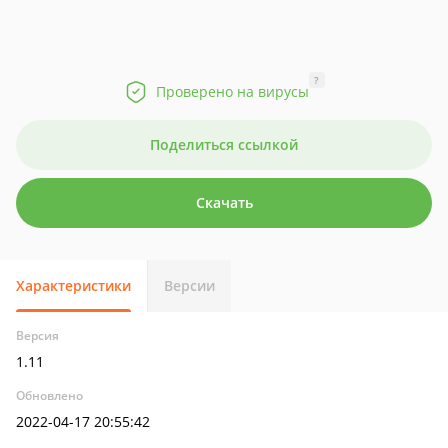
?
Проверено на вирусы
Поделиться ссылкой
Скачать
Характеристики
Версии
Версия
1.11
Обновлено
2022-04-17 20:55:42