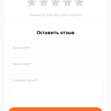
Нажмите, для быстрой оценки
Оставить отзыв
Ваше имя*
Ваш email*
Комментарий*