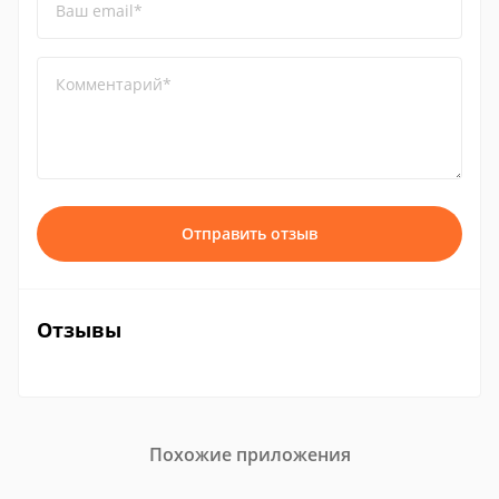
Ваш email*
Комментарий*
Отправить отзыв
Отзывы
Похожие приложения