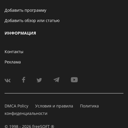
Добавить программу
Добавить обзор или статью
ИНФОРМАЦИЯ
Контакты
Реклама
DMCA Policy
Условия и правила
Политика
конфиденциальности
© 1998 - 2026 freeSOFT ®