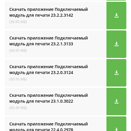
Скачать приложение Подключаемый
модуль для печати
23.2.2.3142
(60.95 МБ)
Скачать приложение Подключаемый
модуль для печати
23.2.1.3133
(60.95 МБ)
Скачать приложение Подключаемый
модуль для печати
23.2.0.3124
(60.95 МБ)
Скачать приложение Подключаемый
модуль для печати
23.1.0.3022
(60.49 МБ)
Скачать приложение Подключаемый
модуль для печати
22.4.0.2978