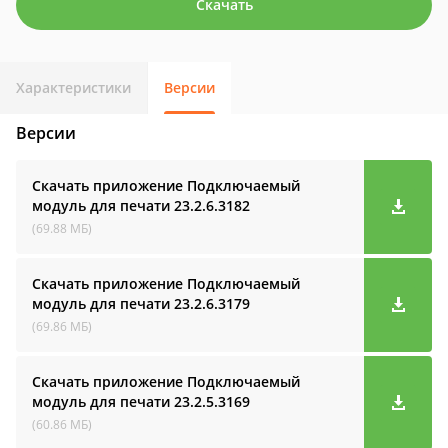
Скачать
Характеристики
Версии
Версии
Скачать приложение Подключаемый
модуль для печати
23.2.6.3182
(69.88 МБ)
Скачать приложение Подключаемый
модуль для печати
23.2.6.3179
(69.86 МБ)
Скачать приложение Подключаемый
модуль для печати
23.2.5.3169
(60.86 МБ)