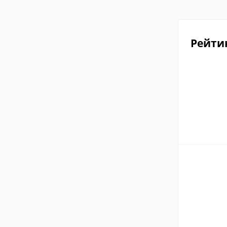
Рейти