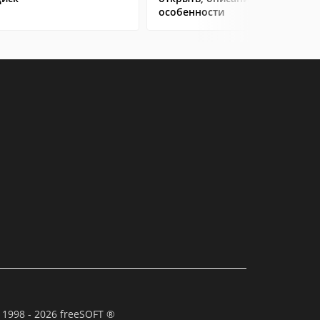
особенности
 1998 - 2026 freeSOFT ®