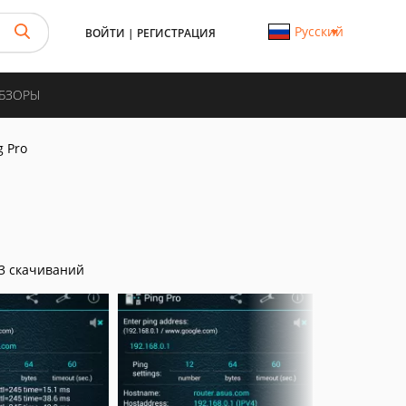
Русский
ВОЙТИ
|
РЕГИСТРАЦИЯ
ОБЗОРЫ
g Pro
3 скачиваний