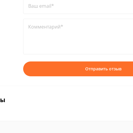
Ваш email*
Комментарий*
Отправить отзыв
вы