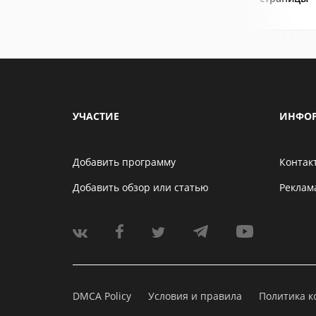
УЧАСТИЕ
ИНФО
Добавить программу
Контак
Добавить обзор или статью
Реклам
DMCA Policy
Условия и правила
Политика 