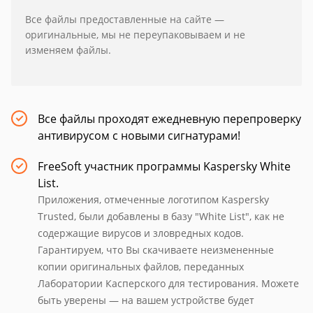
Все файлы предоставленные на сайте —
оригинальные, мы не переупаковываем и не
изменяем файлы.
Все файлы проходят ежедневную перепроверку
антивирусом с новыми сигнатурами!
FreeSoft участник программы Kaspersky White
List.
Приложения, отмеченные логотипом Kaspersky
Trusted, были добавлены в базу "White List", как не
содержащие вирусов и зловредных кодов.
Гарантируем, что Вы скачиваете неизмененные
копии оригинальных файлов, переданных
Лаборатории Касперского для тестирования. Можете
быть уверены — на вашем устройстве будет