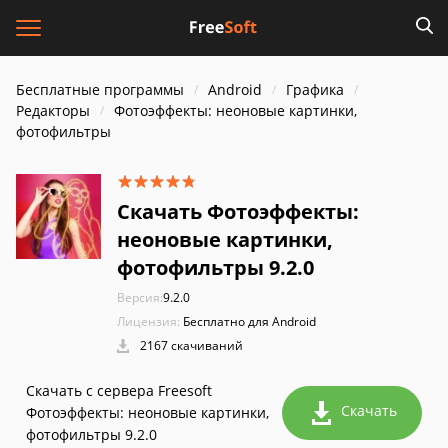
Бесплатные программы
Android
Графика
Редакторы
Фотоэффекты: неоновые картинки,
фотофильтры
Скачать Фотоэффекты:
неоновые картинки,
фотофильтры 9.2.0
Версия:
9.2.0
Лицензия:
Бесплатно для Android
2167 скачиваний
Скачать с сервера Freesoft
Скачать
Фотоэффекты: неоновые картинки,
фотофильтры 9.2.0