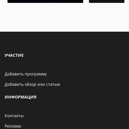
УЧАСТИЕ
Добавить программу
Добавить обзор или статью
ИНФОРМАЦИЯ
Контакты
Реклама