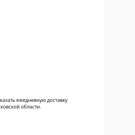
аказать ежедневную доставку
ковской области.