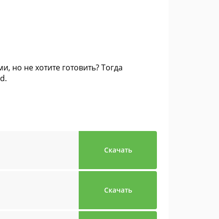
, но не хотите готовить? Тогда
d.
Скачать
Скачать