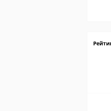
Рейти