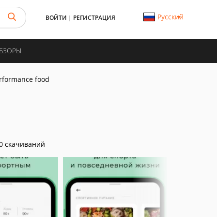
Русский
ВОЙТИ
|
РЕГИСТРАЦИЯ
ОБЗОРЫ
erformance food
0 скачиваний