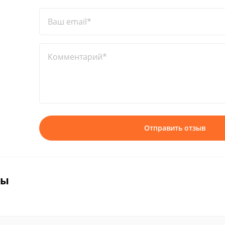
Ваш email*
Комментарий*
Отправить отзыв
вы