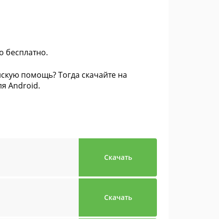
о бесплатно.
скую помощь? Тогда скачайте на
я Android.
Скачать
Скачать