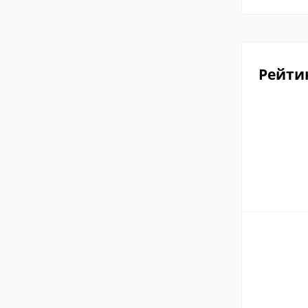
Рейти