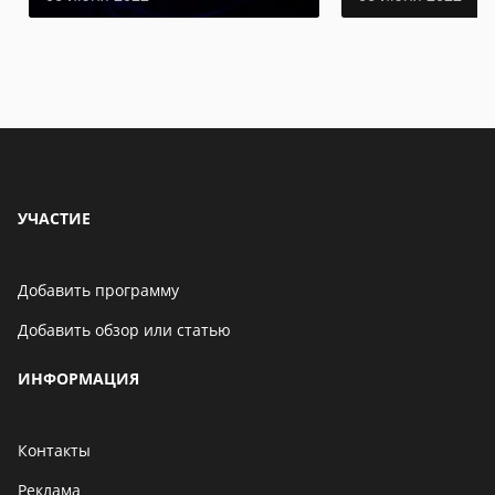
УЧАСТИЕ
Добавить программу
Добавить обзор или статью
ИНФОРМАЦИЯ
Контакты
Реклама