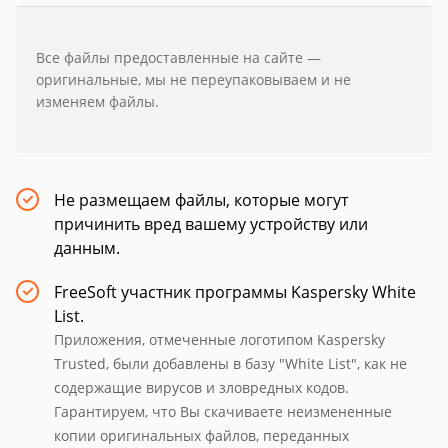
Все файлы предоставленные на сайте —
оригинальные, мы не переупаковываем и не
изменяем файлы.
Не размещаем файлы, которые могут
причинить вред вашему устройству или
данным.
FreeSoft участник программы Kaspersky White
List.
Приложения, отмеченные логотипом Kaspersky
Trusted, были добавлены в базу "White List", как не
содержащие вирусов и зловредных кодов.
Гарантируем, что Вы скачиваете неизмененные
копии оригинальных файлов, переданных