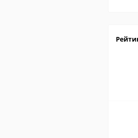
Рейти