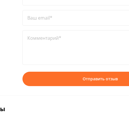
Ваш email*
Комментарий*
Отправить отзыв
вы