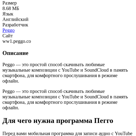
Размер
8.68 МБ
Язык
Английский
Разработчик
Peggo
Сайт
ww1.peggo.co
Описание
Peggo — это простой способ скачивать любимые
музыкальные композиции с YouTube и SoundCloud в память
смартфона, для комфортного прослушивания в режиме
офлайн.
Peggo — это простой способ скачивать любимые
музыкальные композиции с YouTube и SoundCloud в память
смартфона, для комфортного прослушивания в режиме
офлайн.
Для чего нужна программа Пегго
Перед вами мобильная программа для записи аудио с YouTube