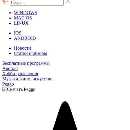
WINDOWS
MAC OS
LINUX
IOS
ANDROID
Новости
Статьи и обзоры
Бесплатные программы
Android
Хобби, увлечения
Музыка, кино, искусство
Peggo