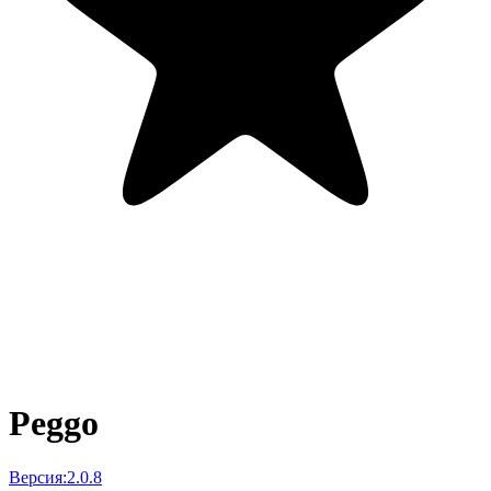
Peggo
Версия:
2.0.8