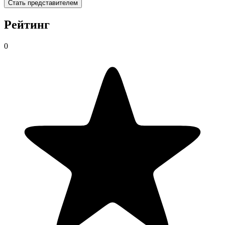
Стать представителем
Рейтинг
0