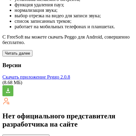
функция удаления пауз;
нормализация звука;
выбор отрезка на видео для записи звука;
список записанных треков;
работает на мобильных телефонах и планшетах.
С FreeSoft вы можете скачать Peggo для Android, совершенно
бесплатно.
Читать далее
Версии
Скачать приложение Peggo
2.0.8
(8.68 МБ)
Нет официального представителя
разработчика на сайте