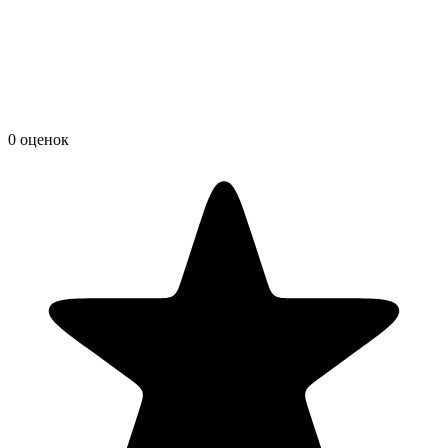
0 оценок