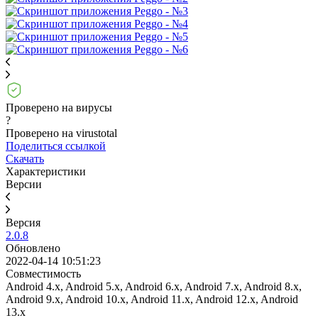
Проверено на вирусы
?
Проверено на virustotal
Поделиться ссылкой
Скачать
Характеристики
Версии
Версия
2.0.8
Обновлено
2022-04-14 10:51:23
Совместимость
Android 4.x, Android 5.x, Android 6.x, Android 7.x, Android 8.x,
Android 9.x, Android 10.x, Android 11.x, Android 12.x, Android
13.x