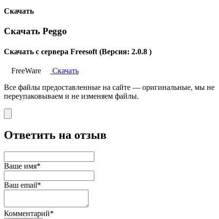
Скачать
Скачать Peggo
Скачать с сервера Freesoft (Версия: 2.0.8 )
FreeWare
Скачать
Все файлы предоставленные на сайте — оригинальные, мы не
переупаковываем и не изменяем файлы.
Ответить на отзыв
Ваше имя*
Ваш email*
Комментарий*