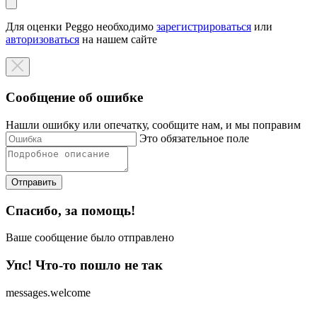
Для оценки Peggo необходимо
зарегистрироваться
или
авторизоваться
на нашем сайте
Сообщение об ошибке
Нашли ошибку или опечатку, сообщите нам, и мы поправим
Это обязательное поле
Отправить
Спасибо, за помощь!
Ваше сообщение было отправлено
Упс! Что-то пошло не так
messages.welcome