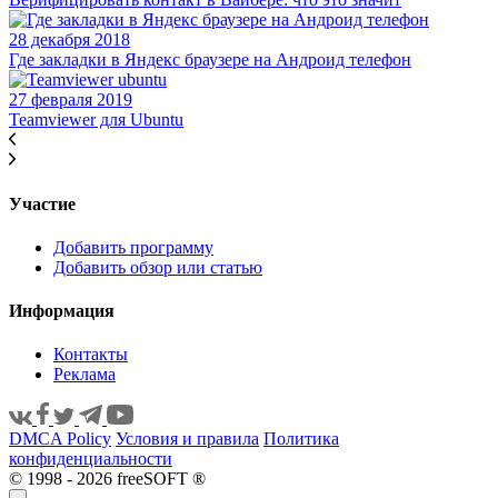
28 декабря 2018
Где закладки в Яндекс браузере на Андроид телефон
27 февраля 2019
Teamviewer для Ubuntu
Участие
Добавить программу
Добавить обзор или статью
Информация
Контакты
Реклама
DMCA Policy
Условия и правила
Политика
конфиденциальности
© 1998 - 2026 freeSOFT ®