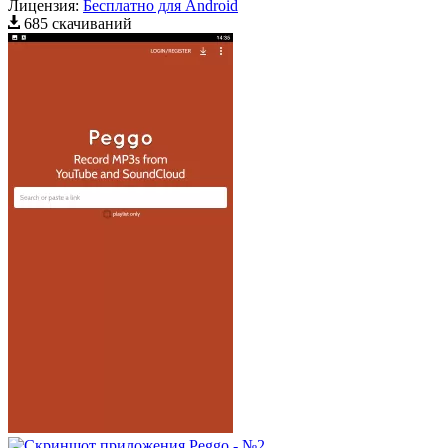
Лицензия:
Бесплатно для Android
685 скачиваний