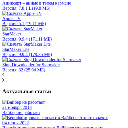
Аниксарт – аниме в твоем кармане
Версия: 7.8.1 Li (9.8 МБ)
Apple TV
Версия: 5.1 (19.11 МБ)
StarMaker
Версия: 9.9.4 (171.11 МБ)
StarMaker Lite
Версия: 9.9.4 (179.35 МБ)
Sing Downloader for Starmaker
Версия: 32 (25.04 МБ)
Актуальные статьи
21 ноября 2018
Вайбер не работает
04 июня 2022
Верифицировать контакт в Вайбере: что это значит