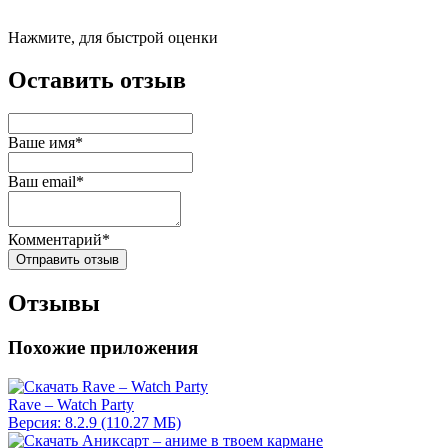
Нажмите, для быстрой оценки
Оставить отзыв
Ваше имя*
Ваш email*
Комментарий*
Отправить отзыв
Отзывы
Похожие приложения
Rave – Watch Party
Версия: 8.2.9 (110.27 МБ)