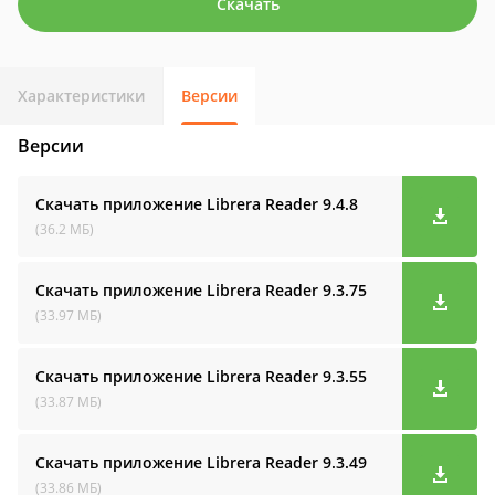
Скачать
Характеристики
Версии
Версии
Скачать приложение Librera Reader
9.4.8
(36.2 МБ)
Скачать приложение Librera Reader
9.3.75
(33.97 МБ)
Скачать приложение Librera Reader
9.3.55
(33.87 МБ)
Скачать приложение Librera Reader
9.3.49
(33.86 МБ)