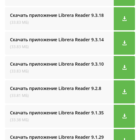
Скачать приложение Librera Reader
9.3.18
(33.83 МБ)
Скачать приложение Librera Reader
9.3.14
(33.83 МБ)
Скачать приложение Librera Reader
9.3.10
(33.83 МБ)
Скачать приложение Librera Reader
9.2.8
(33.81 МБ)
Скачать приложение Librera Reader
9.1.35
(33.38 МБ)
Скачать приложение Librera Reader
9.1.29