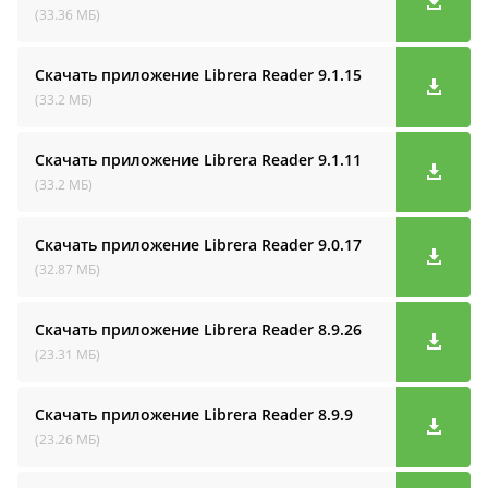
(33.36 МБ)
Скачать приложение Librera Reader
9.1.15
(33.2 МБ)
Скачать приложение Librera Reader
9.1.11
(33.2 МБ)
Скачать приложение Librera Reader
9.0.17
(32.87 МБ)
Скачать приложение Librera Reader
8.9.26
(23.31 МБ)
Скачать приложение Librera Reader
8.9.9
(23.26 МБ)