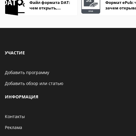
Файл формата DAT:
Формат ePub: 
чем открыть,
зачем открыв
описание,
особенности
УЧАСТИЕ
Добавить программу
Добавить обзор или статью
ИНФОРМАЦИЯ
Контакты
Реклама