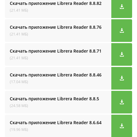
Скачать приложение Librera Reader
8.8.82
(21.41 МБ)
Скачать приложение Librera Reader
8.8.76
(21.41 МБ)
Скачать приложение Librera Reader
8.8.71
(21.41 МБ)
Скачать приложение Librera Reader
8.8.46
(17.04 МБ)
Скачать приложение Librera Reader
8.8.5
(24.58 МБ)
Скачать приложение Librera Reader
8.6.64
(19.96 МБ)