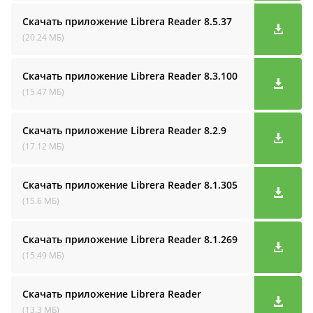
Скачать приложение Librera Reader
8.5.37
(20.24 МБ)
Скачать приложение Librera Reader
8.3.100
(15.47 МБ)
Скачать приложение Librera Reader
8.2.9
(17.12 МБ)
Скачать приложение Librera Reader
8.1.305
(15.6 МБ)
Скачать приложение Librera Reader
8.1.269
(15.49 МБ)
Скачать приложение Librera Reader
(13.3 МБ)