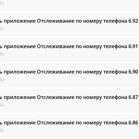
Б)
ь приложение Отслеживание по номеру телефона
6.92
Б)
ь приложение Отслеживание по номеру телефона
6.91
Б)
ь приложение Отслеживание по номеру телефона
6.90
Б)
ь приложение Отслеживание по номеру телефона
6.87
Б)
ь приложение Отслеживание по номеру телефона
6.86
Б)