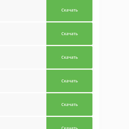
Скачать
Скачать
Скачать
Скачать
Скачать
Скачать