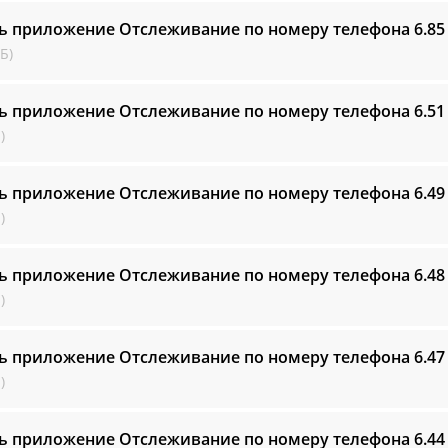
ь приложение Отслеживание по номеру телефона
6.85
Б)
ь приложение Отслеживание по номеру телефона
6.51
)
ь приложение Отслеживание по номеру телефона
6.49
)
ь приложение Отслеживание по номеру телефона
6.48
)
ь приложение Отслеживание по номеру телефона
6.47
)
ь приложение Отслеживание по номеру телефона
6.44