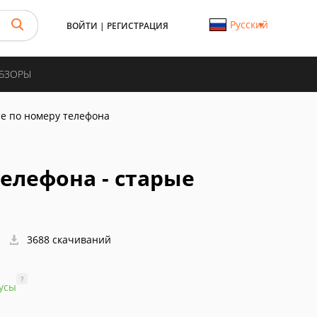
Русский
ВОЙТИ
|
РЕГИСТРАЦИЯ
ОБЗОРЫ
е по номеру телефона
елефона - старые
3688 скачиваний
?
усы