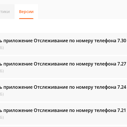
стики
Версии
ь приложение Отслеживание по номеру телефона
7.30
Б)
ь приложение Отслеживание по номеру телефона
7.27
Б)
ь приложение Отслеживание по номеру телефона
7.24
Б)
ь приложение Отслеживание по номеру телефона
7.21
Б)