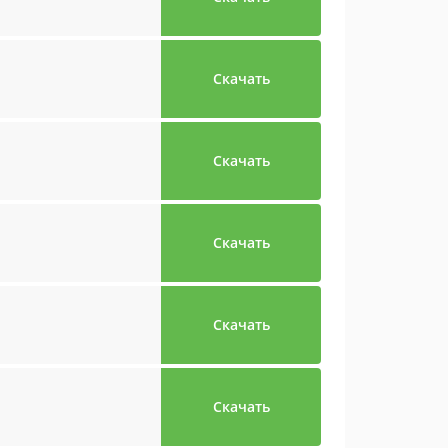
Скачать
Скачать
Скачать
Скачать
Скачать