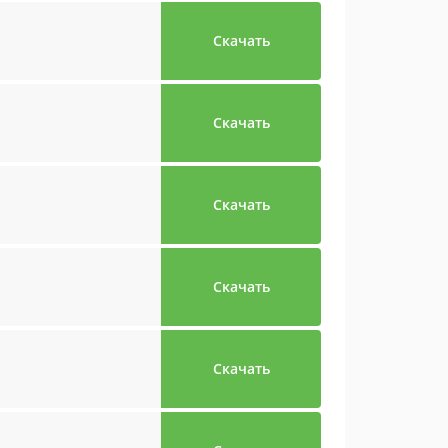
Скачать
Скачать
Скачать
Скачать
Скачать