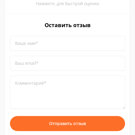
Нажмите, для быстрой оценки
Оставить отзыв
Ваше имя*
Ваш email*
Комментарий*
Отправить отзыв