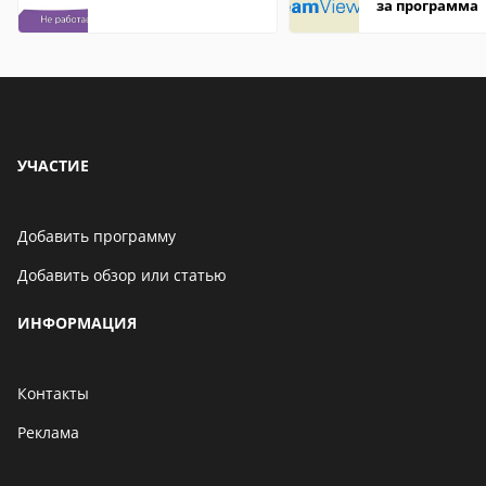
за программа
УЧАСТИЕ
Добавить программу
Добавить обзор или статью
ИНФОРМАЦИЯ
Контакты
Реклама