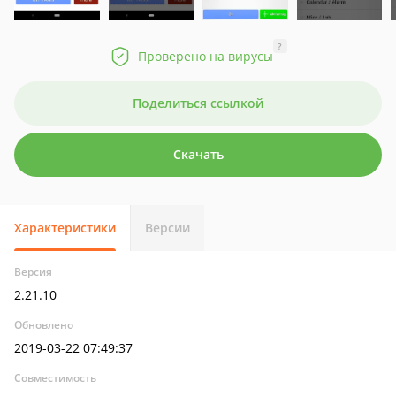
?
Проверено на вирусы
Поделиться ссылкой
Скачать
Характеристики
Версии
Версия
2.21.10
Обновлено
2019-03-22 07:49:37
Совместимость