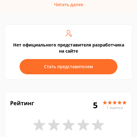
Читать далее
Нет официального представителя разработчика
на сайте
Стать представителем
Рейтинг
5
1 оценка