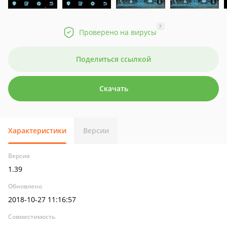
?
Проверено на вирусы
Поделиться ссылкой
Скачать
Характеристики
Версии
Версия
1.39
Обновлено
2018-10-27 11:16:57
Совместимость