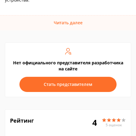
Читать далее
Нет официального представителя разработчика
на сайте
Стать представителем
Рейтинг
4
5 оценок