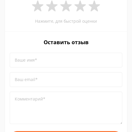
Нажмите, для быстрой оценки
Оставить отзыв
Ваше имя*
Ваш email*
Комментарий*