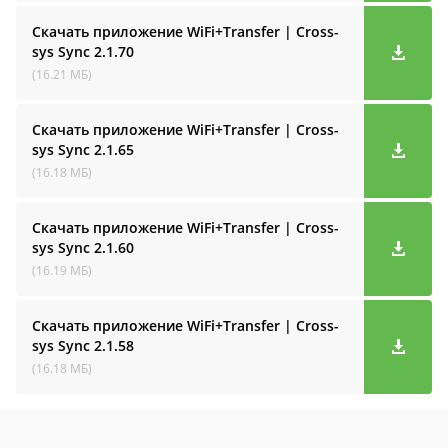
Скачать приложение WiFi+Transfer | Cross-
sys Sync
2.1.70
(16.21 МБ)
Скачать приложение WiFi+Transfer | Cross-
sys Sync
2.1.65
(16.18 МБ)
Скачать приложение WiFi+Transfer | Cross-
sys Sync
2.1.60
(16.19 МБ)
Скачать приложение WiFi+Transfer | Cross-
sys Sync
2.1.58
(16.18 МБ)