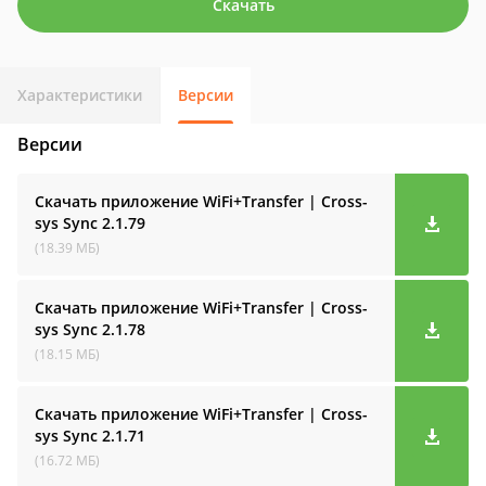
Скачать
Характеристики
Версии
Версии
Скачать приложение WiFi+Transfer | Cross-
sys Sync
2.1.79
(18.39 МБ)
Скачать приложение WiFi+Transfer | Cross-
sys Sync
2.1.78
(18.15 МБ)
Скачать приложение WiFi+Transfer | Cross-
sys Sync
2.1.71
(16.72 МБ)