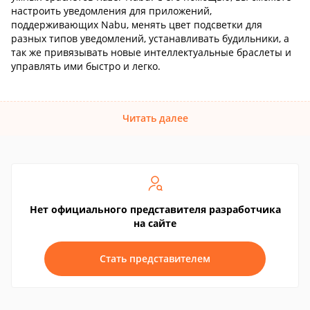
настроить уведомления для приложений,
поддерживающих Nabu, менять цвет подсветки для
разных типов уведомлений, устанавливать будильники, а
так же привязывать новые интеллектуальные браслеты и
управлять ими быстро и легко.
Читать далее
Нет официального представителя разработчика
на сайте
Стать представителем