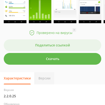
?
Проверено на вирусы
Поделиться ссылкой
Скачать
Характеристики
Версии
Версия
2.2.0.25
Обновлено