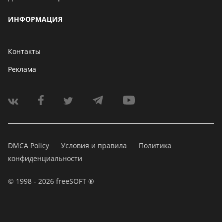
ИНФОРМАЦИЯ
Контакты
Реклама
DMCA Policy
Условия и правила
Политика
конфиденциальности
© 1998 - 2026 freeSOFT ®