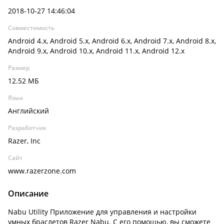
2018-10-27 14:46:04
Совместимость
Android 4.x, Android 5.x, Android 6.x, Android 7.x, Android 8.x,
Android 9.x, Android 10.x, Android 11.x, Android 12.x
Размер
12.52 МБ
Язык
Английский
Разработчик
Razer, Inc
Сайт
www.razerzone.com
Описание
Nabu Utility Приложение для управления и настройки
умных браслетов Razer Nabu. С его помощью, вы сможете