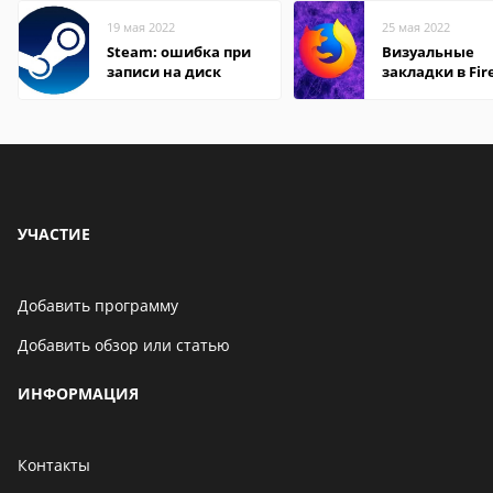
19 мая 2022
25 мая 2022
Steam: ошибка при
Визуальные
записи на диск
закладки в Fir
Mozilla
УЧАСТИЕ
Добавить программу
Добавить обзор или статью
ИНФОРМАЦИЯ
Контакты