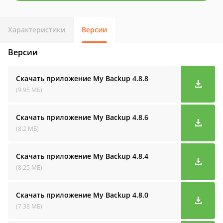
Характеристики
Версии
Версии
Скачать приложение My Backup
4.8.8
(9.95 МБ)
Скачать приложение My Backup
4.8.6
(8.2 МБ)
Скачать приложение My Backup
4.8.4
(8.25 МБ)
Скачать приложение My Backup
4.8.0
(7.38 МБ)