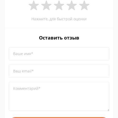
Нажмите, для быстрой оценки
Оставить отзыв
Ваше имя*
Ваш email*
Комментарий*