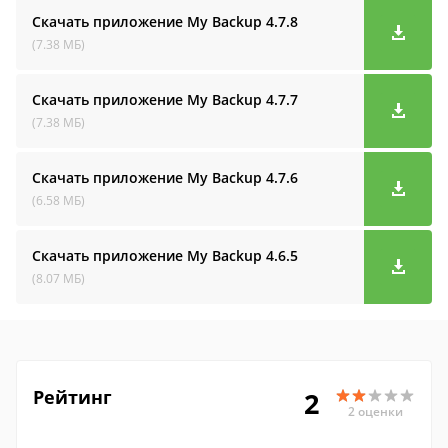
Скачать приложение My Backup
4.7.8
(7.38 МБ)
Скачать приложение My Backup
4.7.7
(7.38 МБ)
Скачать приложение My Backup
4.7.6
(6.58 МБ)
Скачать приложение My Backup
4.6.5
(8.07 МБ)
Рейтинг
2
2 оценки