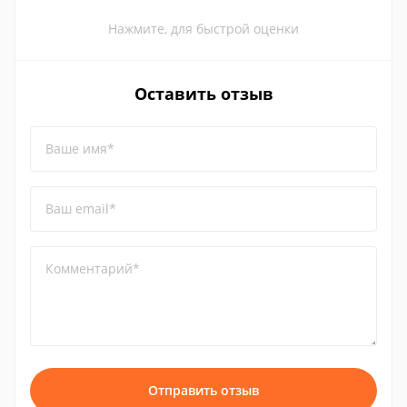
Нажмите, для быстрой оценки
Оставить отзыв
Ваше имя*
Ваш email*
Комментарий*
Отправить отзыв