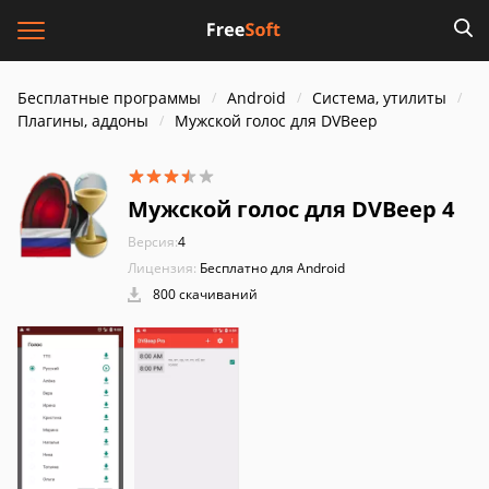
Бесплатные программы
Android
Система, утилиты
Плагины, аддоны
Мужской голос для DVBeep
Мужской голос для DVBeep 4
Версия:
4
Лицензия:
Бесплатно для Android
800 скачиваний