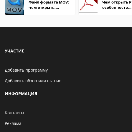
Файл формата MOV:
Чем открыть P
чем открыть,
особенности
описание,
формата
особенности
УЧАСТИЕ
Добавить программу
Добавить обзор или статью
ИНФОРМАЦИЯ
Контакты
Реклама