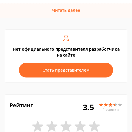
Читать далее
Нет официального представителя разработчика
на сайте
Стать представителем
Рейтинг
3.5
4 оценки