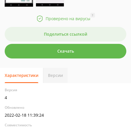
?
Проверено на вирусы
Поделиться ссылкой
Скачать
Характеристики
Версии
Версия
4
Обновлено
2022-02-18 11:39:24
Совместимость