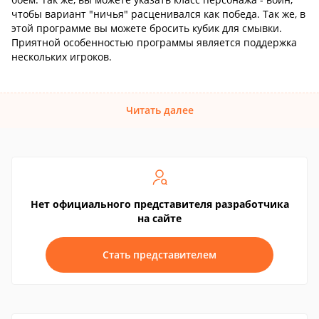
чтобы вариант "ничья" расценивался как победа. Так же, в
этой программе вы можете бросить кубик для смывки.
Приятной особенностью программы является поддержка
нескольких игроков.
Читать далее
Нет официального представителя разработчика
на сайте
Стать представителем