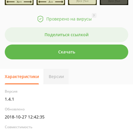
?
Проверено на вирусы
Поделиться ссылкой
Скачать
Характеристики
Версии
Версия
1.4.1
Обновлено
2018-10-27 12:42:35
Совместимость