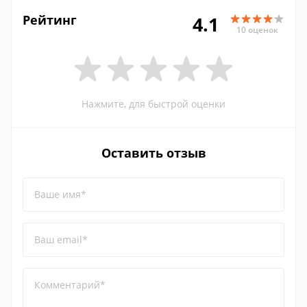
Рейтинг
4.1
10 оценок
Нажмите, для быстрой оценки
Оставить отзыв
Ваше имя*
Ваш email*
Комментарий*