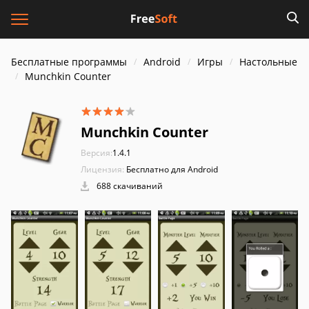
Бесплатные программы
Android
Игры
Настольные
Munchkin Counter
Munchkin Counter
Версия:
1.4.1
Лицензия:
Бесплатно для Android
688 скачиваний