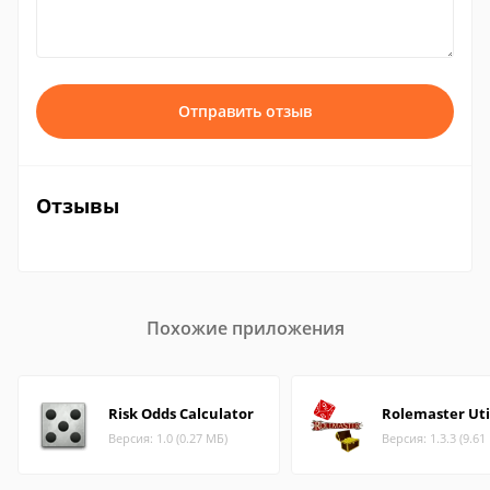
Отправить отзыв
Отзывы
Похожие приложения
Risk Odds Calculator
Rolemaster Util
Версия: 1.0 (0.27 МБ)
Версия: 1.3.3 (9.61