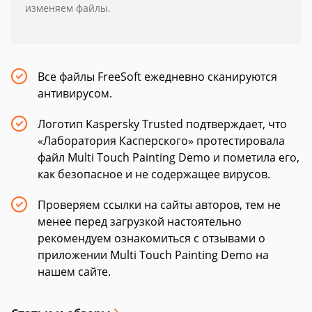
изменяем файлы.
Все файлы FreeSoft ежедневно сканируются
антивирусом.
Логотип Kaspersky Trusted подтверждает, что
«Лаборатория Касперского» протестировала
файл Multi Touch Painting Demo и пометила его,
как безопасное и не содержащее вирусов.
Проверяем ссылки на сайты авторов, тем не
менее перед загрузкой настоятельно
рекомендуем ознакомиться с отзывами о
приложении Multi Touch Painting Demo на
нашем сайте.