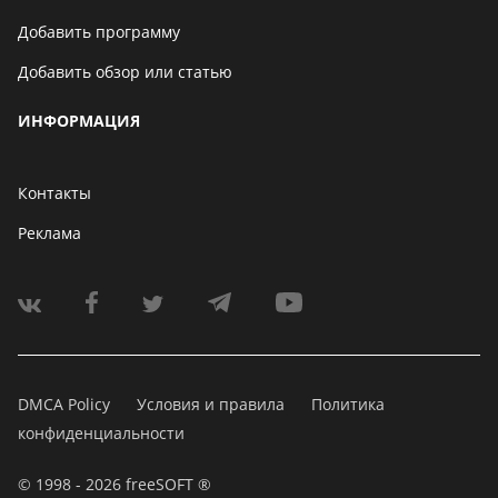
Добавить программу
Добавить обзор или статью
ИНФОРМАЦИЯ
Контакты
Реклама
DMCA Policy
Условия и правила
Политика
конфиденциальности
© 1998 - 2026 freeSOFT ®