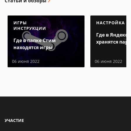
Статьи и обзоры
ИГРЫ
НАСТРОЙКА
ИНСТРУКЦИИ
Где в Яндекс 
Где в папке Стим
хранятся пар
находятся игры
06 июня 2022
06 июня 2022
УЧАСТИЕ