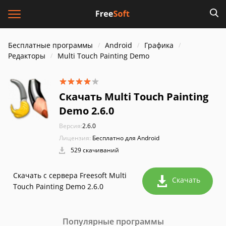
Бесплатные программы
Android
Графика
Редакторы
Multi Touch Painting Demo
Скачать Multi Touch Painting
Demo 2.6.0
Версия:
2.6.0
Лицензия:
Бесплатно для Android
529 скачиваний
Скачать с сервера Freesoft Multi
Скачать
Touch Painting Demo 2.6.0
Популярные программы