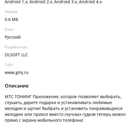
Android 1.x, Android 2.x, Android 3.x, Android 4.x
Размер
0.6 МБ
Язык
Русский
Разработчик
OLSOFT LLC
Сайт
www.gmj.ru
Описание
МТС ТОНИНГ Приложение, которое позволяет выбирать,
слушать, дарите подарки и устанавливать любимые
мелодии и шутки! Выбрать и установить понравившуюся
мелодию или прикол вместо скучных гудков теперь можно
прямо с экрана мобильного телефона!