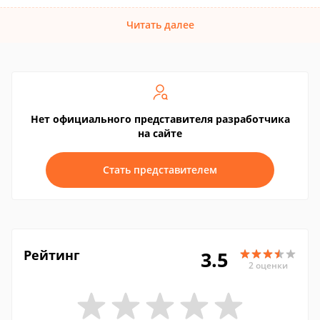
Читать далее
Нет официального представителя разработчика
на сайте
Стать представителем
Рейтинг
3.5
2 оценки