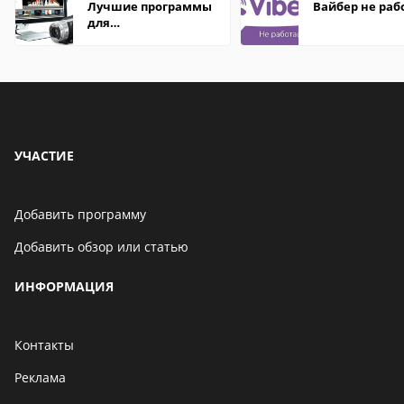
Лучшие программы
Вайбер не раб
для
редактирования
видео: подробные
обзоры
УЧАСТИЕ
Добавить программу
Добавить обзор или статью
ИНФОРМАЦИЯ
Контакты
Реклама