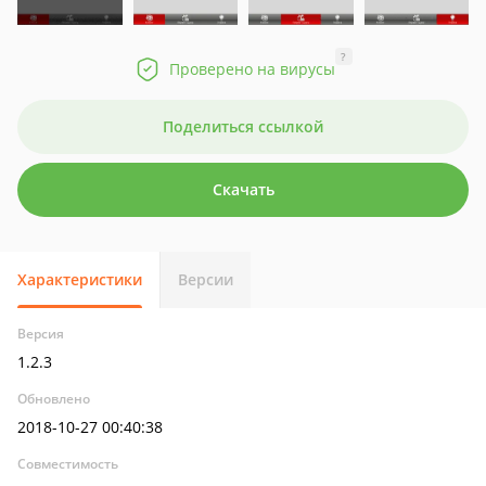
?
Проверено на вирусы
Поделиться ссылкой
Скачать
Характеристики
Версии
Версия
1.2.3
Обновлено
2018-10-27 00:40:38
Совместимость