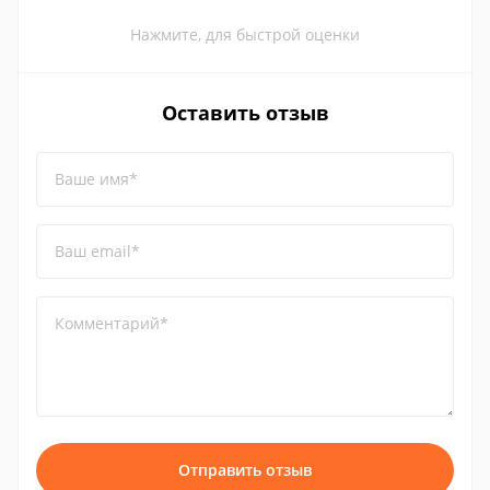
Нажмите, для быстрой оценки
Оставить отзыв
Ваше имя*
Ваш email*
Комментарий*
Отправить отзыв