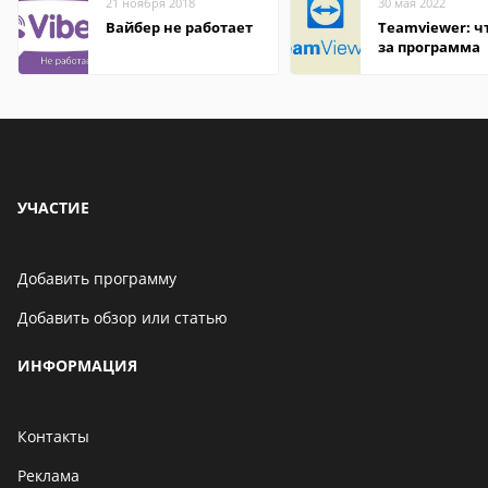
21 ноября 2018
30 мая 2022
Вайбер не работает
Teamviewer: чт
за программа
УЧАСТИЕ
Добавить программу
Добавить обзор или статью
ИНФОРМАЦИЯ
Контакты
Реклама