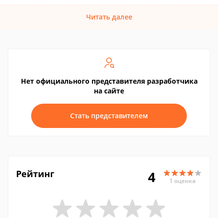
Читать далее
Нет официального представителя разработчика
на сайте
Стать представителем
Рейтинг
4
1 оценка