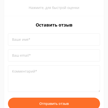
Нажмите, для быстрой оценки
Оставить отзыв
Ваше имя*
Ваш email*
Комментарий*
Отправить отзыв