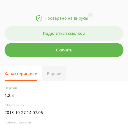
?
Проверено на вирусы
Поделиться ссылкой
Скачать
Характеристики
Версии
Версия
1.2.8
Обновлено
2018-10-27 14:07:06
Совместимость