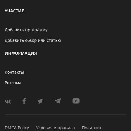
УЧАСТИЕ
Добавить программу
Добавить обзор или статью
ИНФОРМАЦИЯ
Контакты
Реклама
DMCA Policy
Условия и правила
Политика