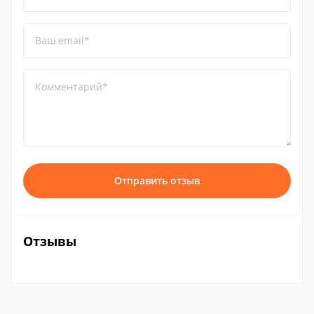
Ваш email*
Комментарий*
Отправить отзыв
Отзывы