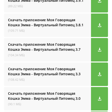
Кошка Эмма - Виртуальный Питомец
3.9.1
(89.22 МБ)
Скачать приложение Моя Говорящая
Кошка Эмма - Виртуальный Питомец
3.8.1
(109.71 МБ)
Скачать приложение Моя Говорящая
Кошка Эмма - Виртуальный Питомец
3.7
(104.34 МБ)
Скачать приложение Моя Говорящая
Кошка Эмма - Виртуальный Питомец
3.3
(108.42 МБ)
Скачать приложение Моя Говорящая
Кошка Эмма - Виртуальный Питомец
3.0
(90.1 МБ)