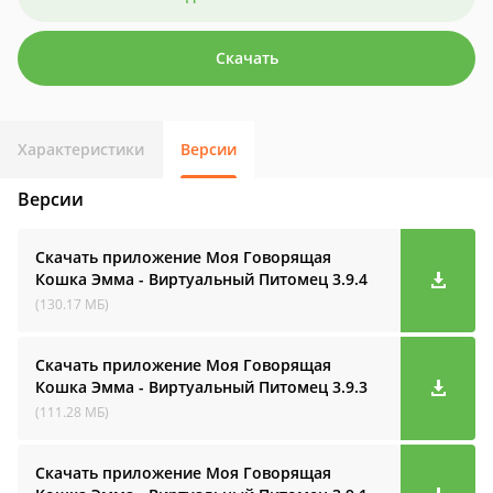
Скачать
Характеристики
Версии
Версии
Скачать приложение Моя Говорящая
Кошка Эмма - Виртуальный Питомец
3.9.4
(130.17 МБ)
Скачать приложение Моя Говорящая
Кошка Эмма - Виртуальный Питомец
3.9.3
(111.28 МБ)
Скачать приложение Моя Говорящая