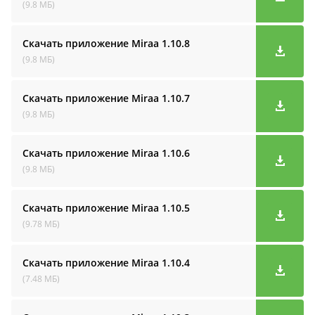
(9.8 МБ)
Скачать приложение Miraa
1.10.8
(9.8 МБ)
Скачать приложение Miraa
1.10.7
(9.8 МБ)
Скачать приложение Miraa
1.10.6
(9.8 МБ)
Скачать приложение Miraa
1.10.5
(9.78 МБ)
Скачать приложение Miraa
1.10.4
(7.48 МБ)