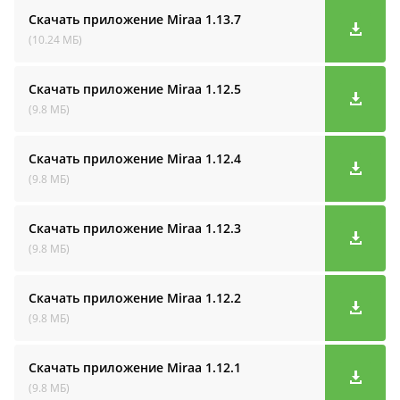
Скачать приложение Miraa
1.13.7
(10.24 МБ)
Скачать приложение Miraa
1.12.5
(9.8 МБ)
Скачать приложение Miraa
1.12.4
(9.8 МБ)
Скачать приложение Miraa
1.12.3
(9.8 МБ)
Скачать приложение Miraa
1.12.2
(9.8 МБ)
Скачать приложение Miraa
1.12.1
(9.8 МБ)