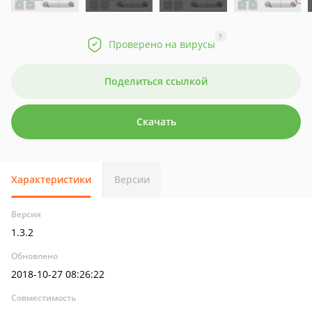
?
Проверено на вирусы
Поделиться ссылкой
Скачать
Характеристики
Версии
Версия
1.3.2
Обновлено
2018-10-27 08:26:22
Совместимость