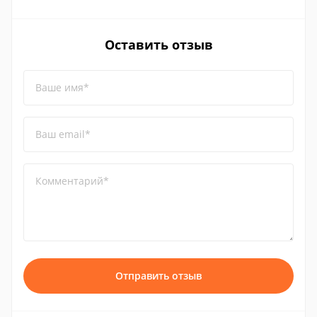
Оставить отзыв
Ваше имя*
Ваш email*
Комментарий*
Отправить отзыв