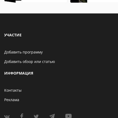
описание,
описание,
особенности
особенности
УЧАСТИЕ
Добавить программу
Добавить обзор или статью
ИНФОРМАЦИЯ
Контакты
Реклама