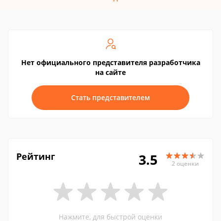
Нет официального представителя разработчика
на сайте
Стать представителем
Рейтинг
3.5
2 оценки
Нажмите, для быстрой оценки