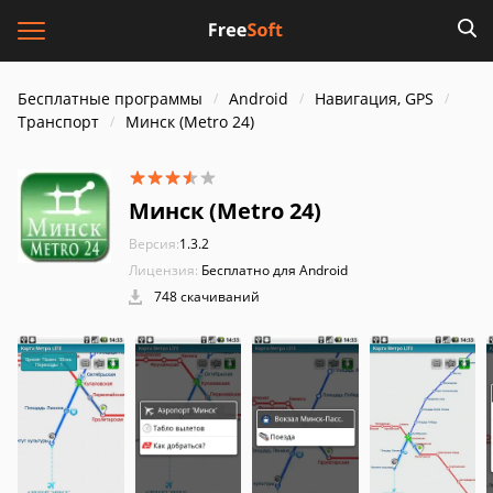
Бесплатные программы
Android
Навигация, GPS
Транспорт
Минск (Metro 24)
Минск (Metro 24)
Версия:
1.3.2
Лицензия:
Бесплатно для Android
748 скачиваний