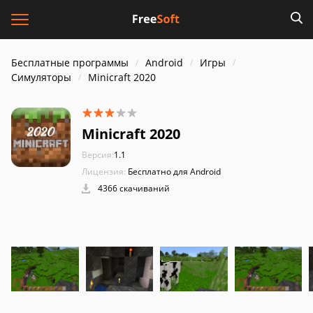
Бесплатные программы
Android
Игры
Симуляторы
Minicraft 2020
Minicraft 2020
Версия:
1.1
Лицензия:
Бесплатно для Android
4366 скачиваний