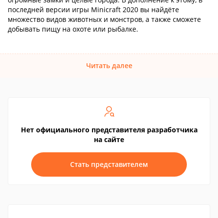
последней версии игры Minicraft 2020 вы найдёте
множество видов животных и монстров, а также сможете
добывать пищу на охоте или рыбалке.
Читать далее
Нет официального представителя разработчика
на сайте
Стать представителем