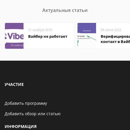
Актуальные статьи
21 ноября 2018
04 июня 2022
Вайбер не работает
Верифициров
контакт в Вай
что это значит
УЧАСТИЕ
Добавить программу
Добавить обзор или статью
ИНФОРМАЦИЯ