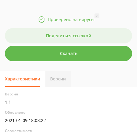
?
Проверено на вирусы
Поделиться ссылкой
Скачать
Характеристики
Версии
Версия
1.1
Обновлено
2021-01-09 18:08:22
Совместимость