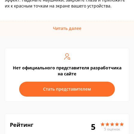
их к красным точкам на экране вашего устройства.
Читать далее
Нет официального представителя разработчика
на сайте
Стать представителем
Рейтинг
5
5 оценок