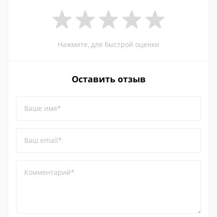
Нажмите, для быстрой оценки
Оставить отзыв
Ваше имя*
Ваш email*
Комментарий*