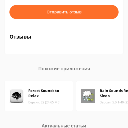
Отправить отзыв
Отзывы
Похожие приложения
Forest Sounds to
Rain Sounds Re
Relax
Sleep
Версия: 22 (24.65 МБ)
Версия: 5.0.1-40 (2
Актуальные статьи