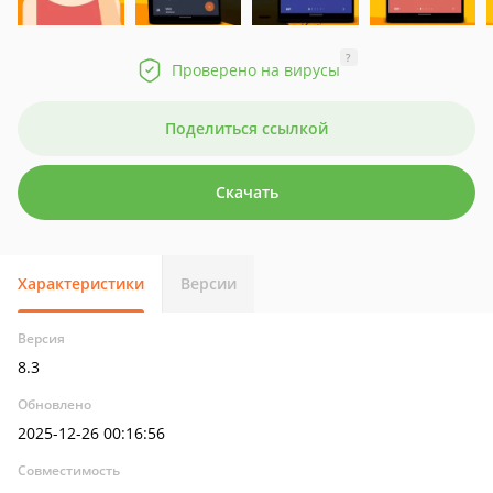
?
Проверено на вирусы
Поделиться ссылкой
Скачать
Характеристики
Версии
Версия
8.3
Обновлено
2025-12-26 00:16:56
Совместимость