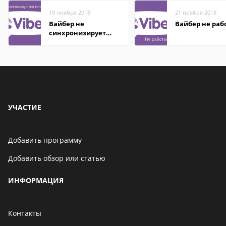
19 ноября 2018
21 ноября 2018
Вайбер не
Вайбер не раб
синхронизирует
контакты
УЧАСТИЕ
Добавить программу
Добавить обзор или статью
ИНФОРМАЦИЯ
Контакты