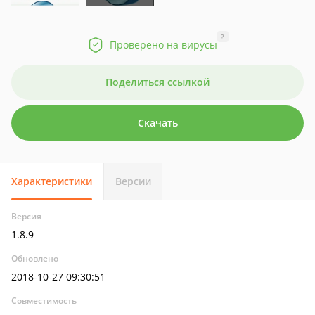
?
Проверено на вирусы
Поделиться ссылкой
Скачать
Характеристики
Версии
Версия
1.8.9
Обновлено
2018-10-27 09:30:51
Совместимость