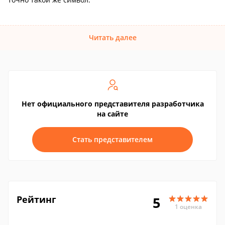
Читать далее
Нет официального представителя разработчика
на сайте
Стать представителем
Рейтинг
5
1 оценка