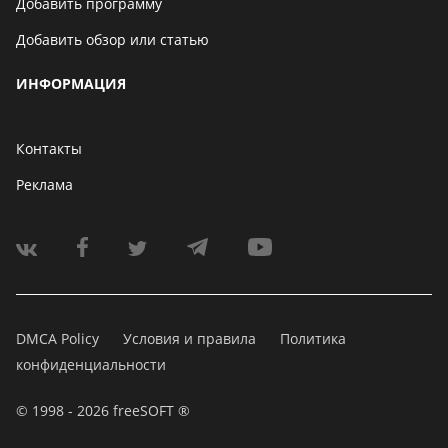
Добавить программу
Добавить обзор или статью
ИНФОРМАЦИЯ
Контакты
Реклама
DMCA Policy
Условия и правила
Политика
конфиденциальности
© 1998 - 2026 freeSOFT ®