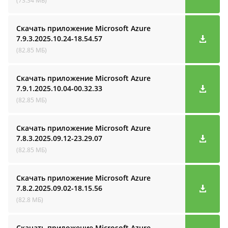
(73.34 МБ)
Скачать приложение Microsoft Azure
7.9.3.2025.10.24-18.54.57
(82.85 МБ)
Скачать приложение Microsoft Azure
7.9.1.2025.10.04-00.32.33
(82.85 МБ)
Скачать приложение Microsoft Azure
7.8.3.2025.09.12-23.29.07
(82.85 МБ)
Скачать приложение Microsoft Azure
7.8.2.2025.09.02-18.15.56
(82.8 МБ)
Скачать приложение Microsoft Azure