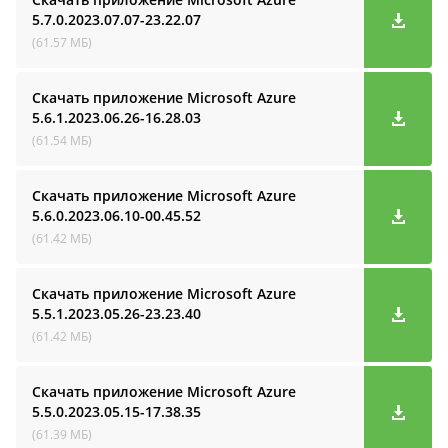
5.7.0.2023.07.07-23.22.07
(61.57 МБ)
Скачать приложение Microsoft Azure
5.6.1.2023.06.26-16.28.03
(61.54 МБ)
Скачать приложение Microsoft Azure
5.6.0.2023.06.10-00.45.52
(61.42 МБ)
Скачать приложение Microsoft Azure
5.5.1.2023.05.26-23.23.40
(61.42 МБ)
Скачать приложение Microsoft Azure
5.5.0.2023.05.15-17.38.35
(61.39 МБ)