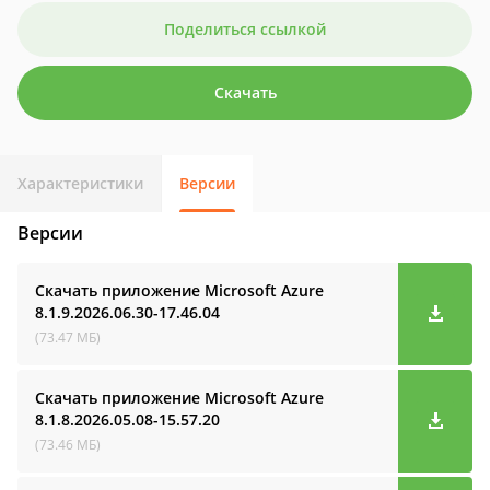
Поделиться ссылкой
Скачать
Характеристики
Версии
Версии
Скачать приложение Microsoft Azure
8.1.9.2026.06.30-17.46.04
(73.47 МБ)
Скачать приложение Microsoft Azure
8.1.8.2026.05.08-15.57.20
(73.46 МБ)