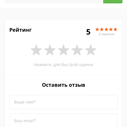
Рейтинг
5
2 оценки
Нажмите, для быстрой оценки
Оставить отзыв
Ваше имя*
Ваш email*