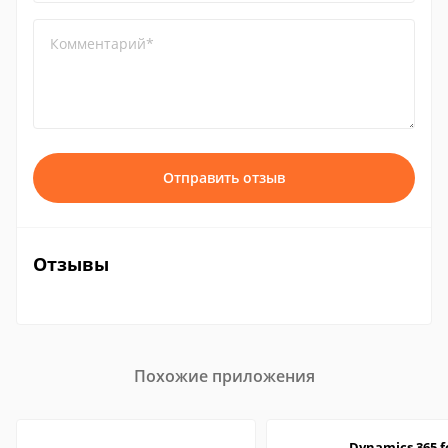
Комментарий*
Отправить отзыв
Отзывы
Похожие приложения
Dynamics 365 f