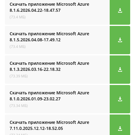
Скачать приложение Microsoft Azure
8.1.6.2026.04.22-18.47.57
(73.4 МБ)
Скачать приложение Microsoft Azure
8.1.5.2026.04.08-17.49.12
(73.4 МБ)
Скачать приложение Microsoft Azure
8.1.3.2026.03.16-22.18.32
(73.39 МБ)
Скачать приложение Microsoft Azure
8.1.0.2026.01.09-23.02.27
(73.34 МБ)
Скачать приложение Microsoft Azure
7.11.0.2025.12.12-18.52.05