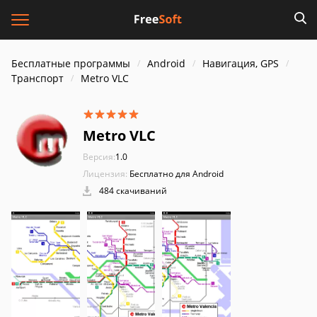
Бесплатные программы
Android
Навигация, GPS
Транспорт
Metro VLC
Metro VLC
Версия:
1.0
Лицензия:
Бесплатно для Android
484 скачиваний