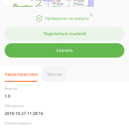
?
Проверено на вирусы
Поделиться ссылкой
Скачать
Характеристики
Версии
Версия
1.0
Обновлено
2018-10-27 11:28:16
Совместимость