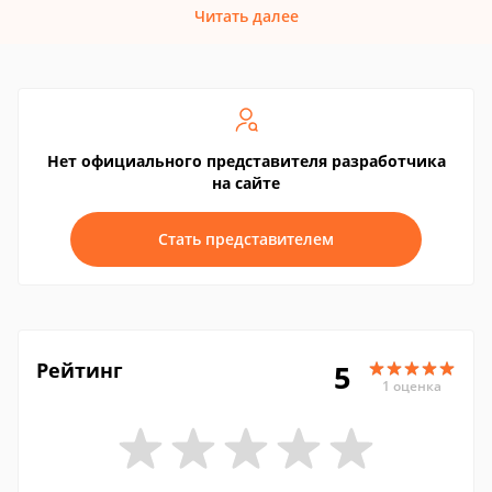
Читать далее
Нет официального представителя разработчика
на сайте
Стать представителем
Рейтинг
5
1 оценка