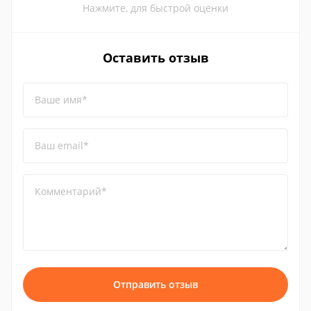
Нажмите, для быстрой оценки
Оставить отзыв
Ваше имя*
Ваш email*
Комментарий*
Отправить отзыв