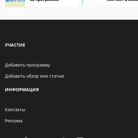
что это значит
УЧАСТИЕ
Добавить программу
Добавить обзор или статью
ИНФОРМАЦИЯ
Контакты
Реклама