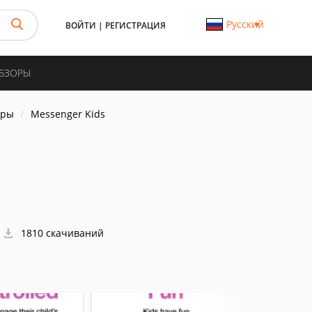
Русский
ВОЙТИ
|
РЕГИСТРАЦИЯ
ОБЗОРЫ
еры
Messenger Kids
1810 скачиваний