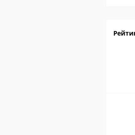
Рейти