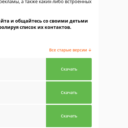
екламы, а также каких-либо встроенных
сайта и общайтесь со своими детьми
олируя список их контактов.
Все старые версии ↓
Скачать
Скачать
Скачать