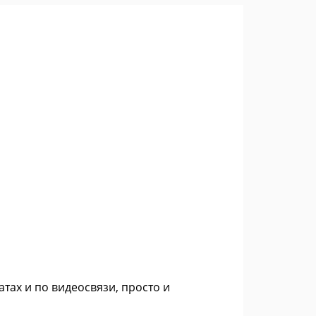
тах и по видеосвязи, просто и