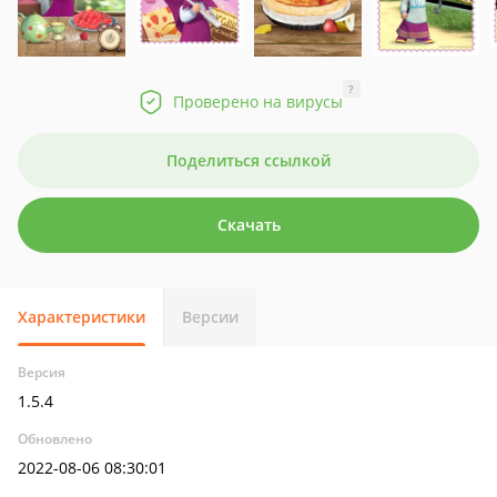
?
Проверено на вирусы
Поделиться ссылкой
Скачать
Характеристики
Версии
Версия
1.5.4
Обновлено
2022-08-06 08:30:01