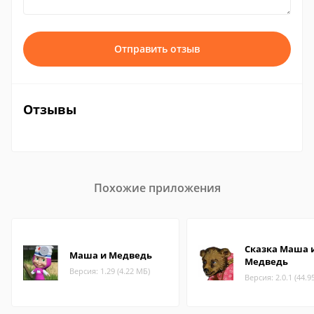
Отправить отзыв
Отзывы
Похожие приложения
Сказка Маша 
Маша и Медведь
Медведь
Версия: 1.29 (4.22 МБ)
Версия: 2.0.1 (44.9