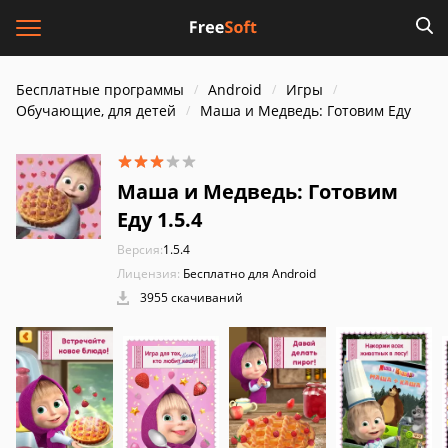
Бесплатные программы
Android
Игры
Обучающие, для детей
Маша и Медведь: Готовим Еду
Маша и Медведь: Готовим
Еду 1.5.4
Версия:
1.5.4
Лицензия:
Бесплатно для Android
3955 скачиваний