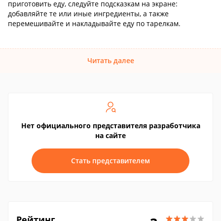
приготовить еду, следуйте подсказкам на экране:
добавляйте те или иные ингредиенты, а также
перемешивайте и накладывайте еду по тарелкам.
Читать далее
Нет официального представителя разработчика
на сайте
Стать представителем
Рейтинг