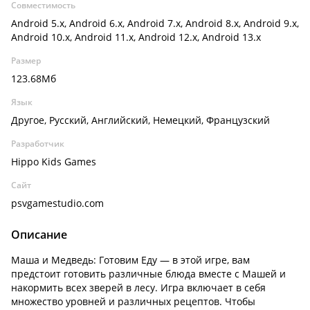
Совместимость
Android 5.x, Android 6.x, Android 7.x, Android 8.x, Android 9.x,
Android 10.x, Android 11.x, Android 12.x, Android 13.x
Размер
123.68Мб
Язык
Другое, Русский, Английский, Немецкий, Французский
Разработчик
Hippo Kids Games
Сайт
psvgamestudio.com
Описание
Маша и Медведь: Готовим Еду — в этой игре, вам
предстоит готовить различные блюда вместе с Машей и
накормить всех зверей в лесу. Игра включает в себя
множество уровней и различных рецептов. Чтобы