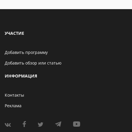
видео: подробные
обзоры
УЧАСТИЕ
Добавить программу
Добавить обзор или статью
ИНФОРМАЦИЯ
Контакты
Реклама