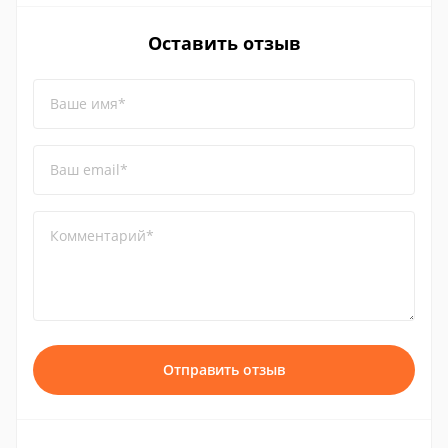
Оставить отзыв
Ваше имя*
Ваш email*
Комментарий*
Отправить отзыв