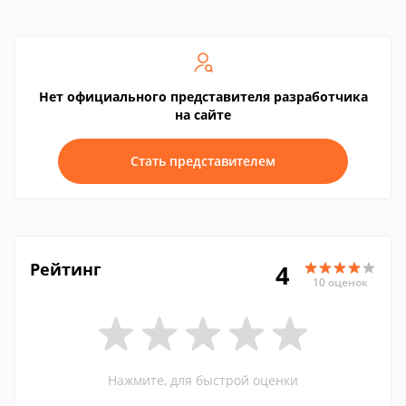
Нет официального представителя разработчика
на сайте
Стать представителем
Рейтинг
4
10 оценок
Нажмите, для быстрой оценки