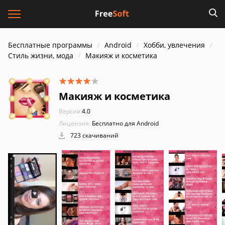
Бесплатные программы
Android
Хобби, увлечения
Стиль жизни, мода
Макияж и косметика
Макияж и косметика
Версия:
4.0
Лицензия:
Бесплатно для Android
723 скачиваний