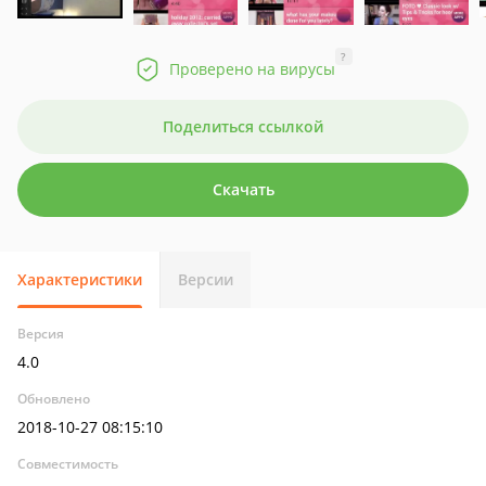
?
Проверено на вирусы
Поделиться ссылкой
Скачать
Характеристики
Версии
Версия
4.0
Обновлено
2018-10-27 08:15:10
Совместимость