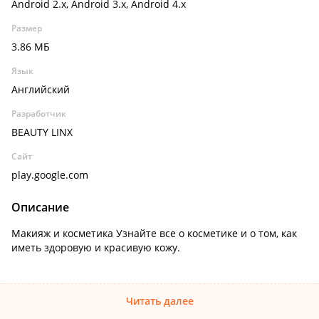
Android 2.x, Android 3.x, Android 4.x
Размер
3.86 МБ
Язык
Английский
Разработчик
BEAUTY LINX
Сайт
play.google.com
Описание
Макияж и косметика Узнайте все о косметике и о том, как
иметь здоровую и красивую кожу.
Читать далее