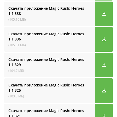
Скачать приложение Magic Rush: Heroes
1.1.338
(105.16 МБ)
Скачать приложение Magic Rush: Heroes
1.1.336
(105.01 МБ)
Скачать приложение Magic Rush: Heroes
1.1.329
(104.7 МБ)
Скачать приложение Magic Rush: Heroes
1.1.325
(103.5 МБ)
Скачать приложение Magic Rush: Heroes
1.1.321