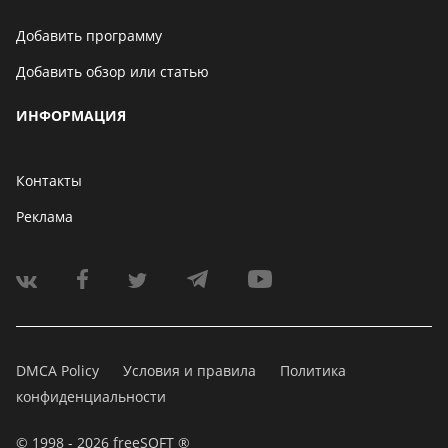
Добавить программу
Добавить обзор или статью
ИНФОРМАЦИЯ
Контакты
Реклама
DMCA Policy
Условия и правила
Политика
конфиденциальности
© 1998 - 2026 freeSOFT ®