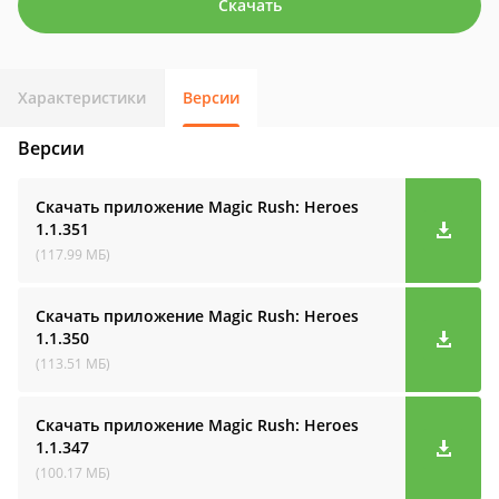
Скачать
Характеристики
Версии
Версии
Скачать приложение Magic Rush: Heroes
1.1.351
(117.99 МБ)
Скачать приложение Magic Rush: Heroes
1.1.350
(113.51 МБ)
Скачать приложение Magic Rush: Heroes
1.1.347
(100.17 МБ)