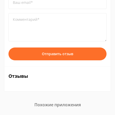
Ваш email*
Комментарий*
Отправить отзыв
Отзывы
Похожие приложения