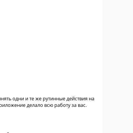
нять одни и те же рутинные действия на
иложение делало всю работу за вас.