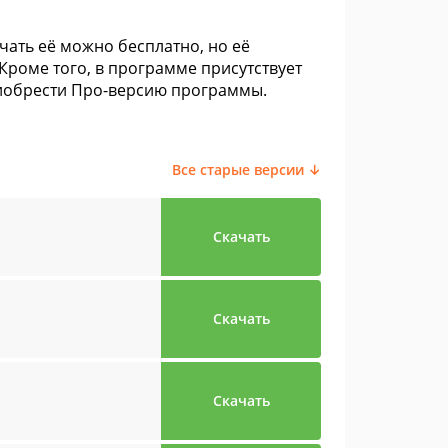
ать её можно бесплатно, но её
роме того, в программе присутствует
риобрести Про-версию программы.
Все старые версии ↓
Скачать
Скачать
Скачать