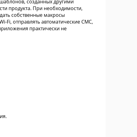
 шаблонов, созданных другими
сти продукта. При необходимости,
здать собственные макросы
Wi-Fi, отправлять автоматические СМС,
 приложения практически не
ия.