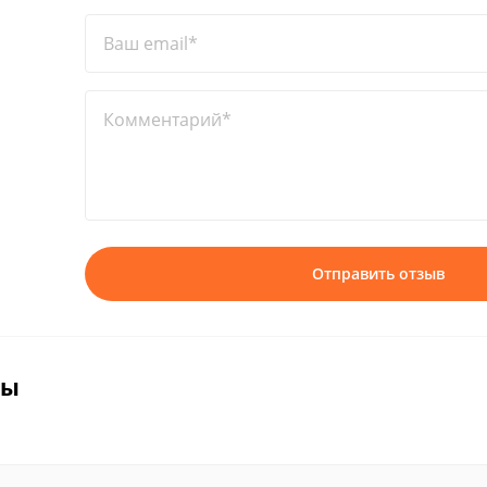
Ваш email*
Комментарий*
Отправить отзыв
вы