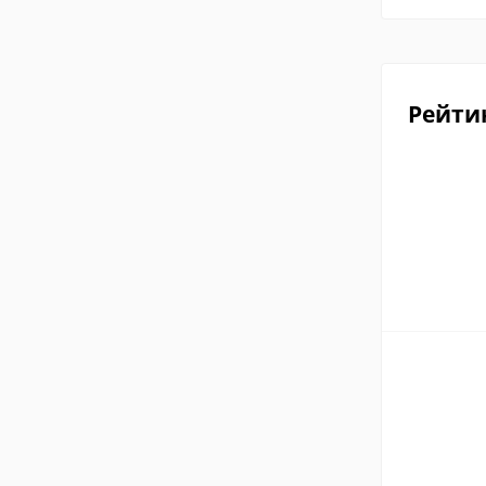
Рейти