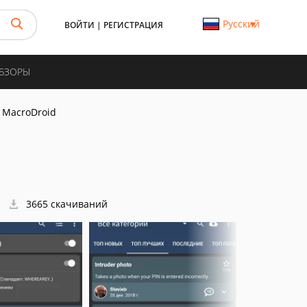
Русский
ВОЙТИ
|
РЕГИСТРАЦИЯ
ОБЗОРЫ
MacroDroid
3665 скачиваний