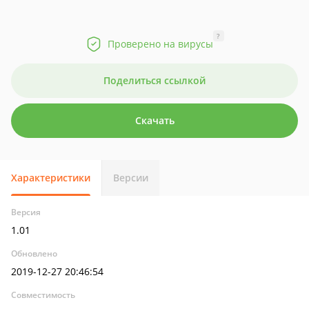
?
Проверено на вирусы
Поделиться ссылкой
Скачать
Характеристики
Версии
Версия
1.01
Обновлено
2019-12-27 20:46:54
Совместимость