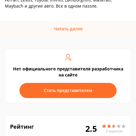
Maybach и другие авто. Все в одном паззле.
Читать далее
Нет официального представителя разработчика
на сайте
Стать представителем
Рейтинг
2.5
2 оценки