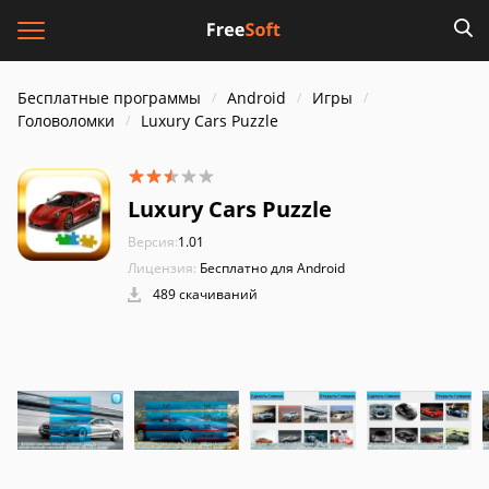
Бесплатные программы
Android
Игры
Головоломки
Luxury Cars Puzzle
Luxury Cars Puzzle
Версия:
1.01
Лицензия:
Бесплатно для Android
489 скачиваний