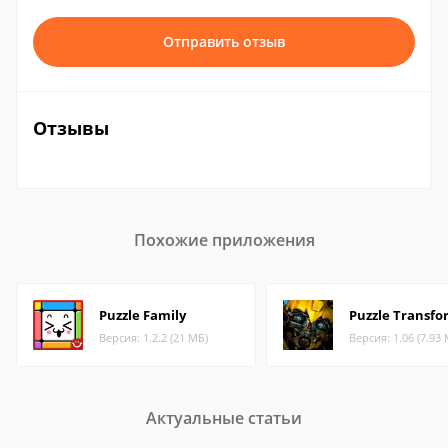
Отправить отзыв
Отзывы
Похожие приложения
Puzzle Family
Puzzle Transfo
Версия: 1.2.2 (21 МБ)
Версия: 1.06 (7.93
Актуальные статьи