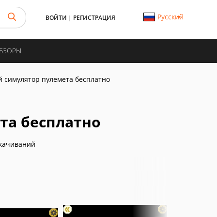
Русский
ВОЙТИ
|
РЕГИСТРАЦИЯ
ОБЗОРЫ
 симулятор пулемета бесплатно
та бесплатно
качиваний