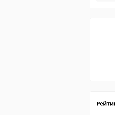
Рейти