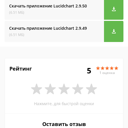
Скачать приложение Lucidchart
2.9.50
(6.51 МБ)
Скачать приложение Lucidchart
2.9.49
(6.51 МБ)
Рейтинг
5
1 оценка
Нажмите, для быстрой оценки
Оставить отзыв