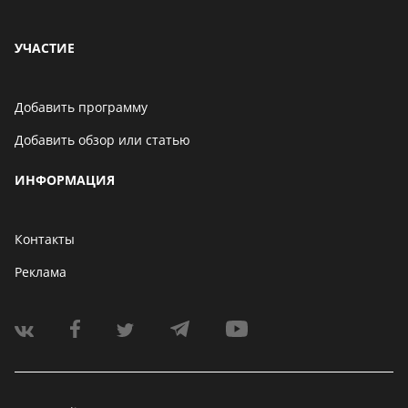
УЧАСТИЕ
Добавить программу
Добавить обзор или статью
ИНФОРМАЦИЯ
Контакты
Реклама