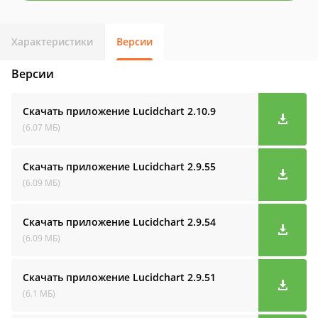
Характеристики
Версии
Версии
Скачать приложение Lucidchart
2.10.9
(6.07 МБ)
Скачать приложение Lucidchart
2.9.55
(6.09 МБ)
Скачать приложение Lucidchart
2.9.54
(6.09 МБ)
Скачать приложение Lucidchart
2.9.51
(6.1 МБ)