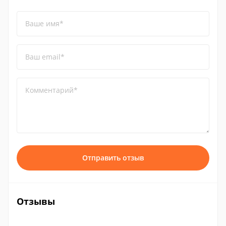
Ваше имя*
Ваш email*
Комментарий*
Отправить отзыв
Отзывы