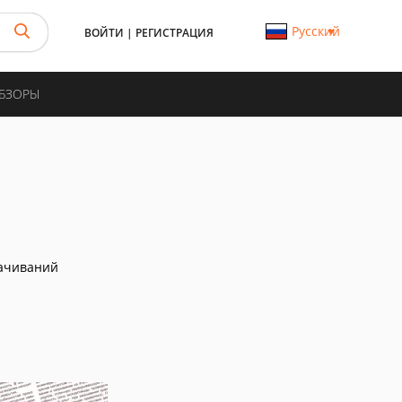
Русский
ВОЙТИ
|
РЕГИСТРАЦИЯ
ОБЗОРЫ
ачиваний