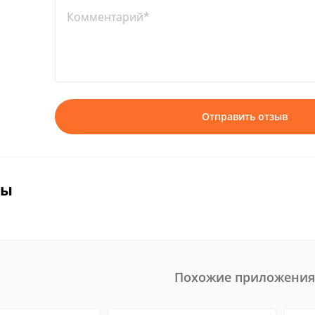
Комментарий*
Отправить отзыв
вы
Похожие приложения