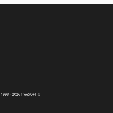
 1998 - 2026 freeSOFT ®