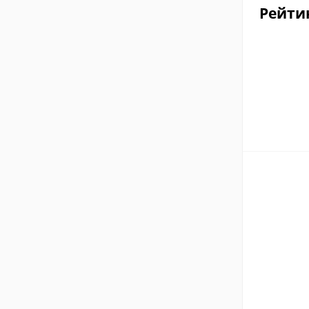
Рейти