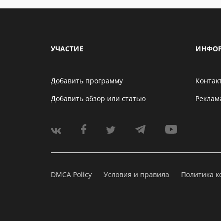
УЧАСТИЕ
ИНФО
Добавить программу
Контак
Добавить обзор или статью
Реклам
DMCA Policy
Условия и правила
Политика 