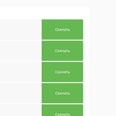
Скачать
Скачать
Скачать
Скачать
Скачать