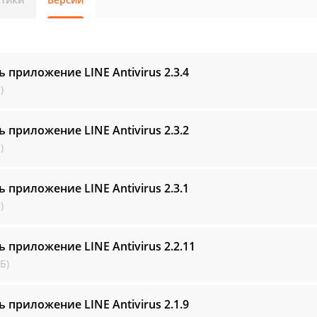
ь приложение LINE Antivirus
2.3.4
)
ь приложение LINE Antivirus
2.3.2
)
ь приложение LINE Antivirus
2.3.1
)
ь приложение LINE Antivirus
2.2.11
Б)
ь приложение LINE Antivirus
2.1.9