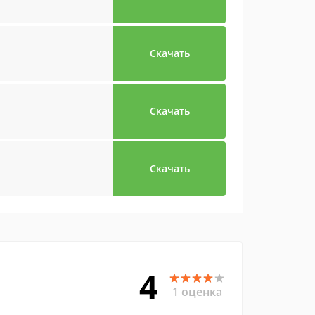
Скачать
Скачать
Скачать
4
1 оценка