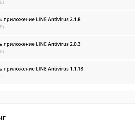
Б)
ь приложение LINE Antivirus
2.1.8
Б)
ь приложение LINE Antivirus
2.0.3
Б)
ь приложение LINE Antivirus
1.1.18
)
нг