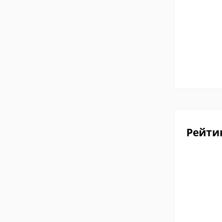
Рейти