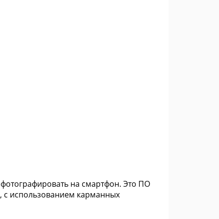
 фотографировать на смартфон. Это ПО
, с использованием карманных