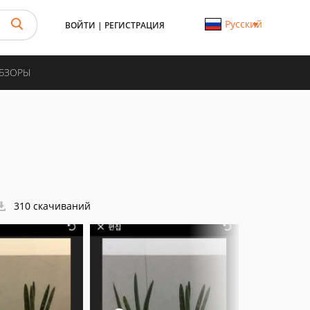
Русский
ВОЙТИ
|
РЕГИСТРАЦИЯ
ОБЗОРЫ
310 скачиваний