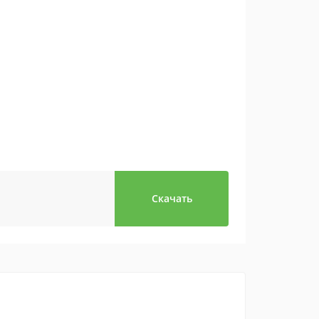
Скачать