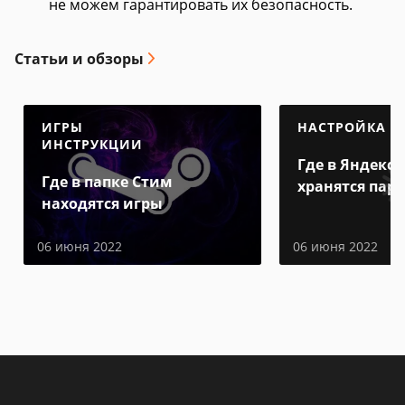
не можем гарантировать их безопасность.
Статьи и обзоры
ИГРЫ
НАСТРОЙКА
ИНСТРУКЦИИ
Где в Яндекс 
Где в папке Стим
хранятся пар
находятся игры
06 июня 2022
06 июня 2022