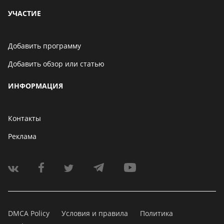
УЧАСТИЕ
Добавить программу
Добавить обзор или статью
ИНФОРМАЦИЯ
Контакты
Реклама
DMCA Policy
Условия и правила
Политика