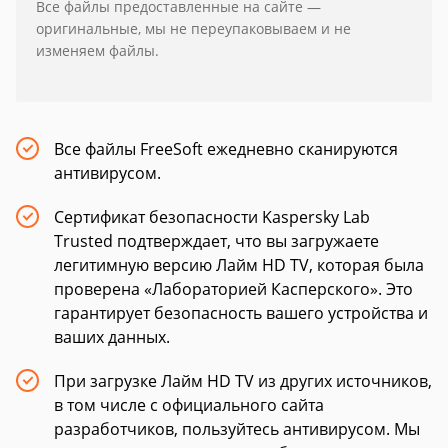
Все файлы предоставленные на сайте —
оригинальные, мы не переупаковываем и не
изменяем файлы.
Все файлы FreeSoft ежедневно сканируются
антивирусом.
Сертификат безопасности Kaspersky Lab
Trusted подтверждает, что вы загружаете
легитимную версию Лайм HD TV, которая была
проверена «Лабораторией Касперского». Это
гарантирует безопасность вашего устройства и
ваших данных.
При загрузке Лайм HD TV из других источников,
в том числе с официального сайта
разработчиков, пользуйтесь антивирусом. Мы