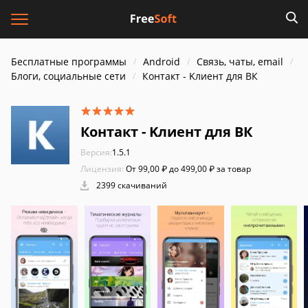
Бесплатные программы
Android
Связь, чаты, email
Блоги, социальные сети
Контакт - Kлиент для ВК
Контакт - Kлиент для ВК
Версия:
1.5.1
Лицензия:
От 99,00 ₽ до 499,00 ₽ за товар
2399 скачиваний