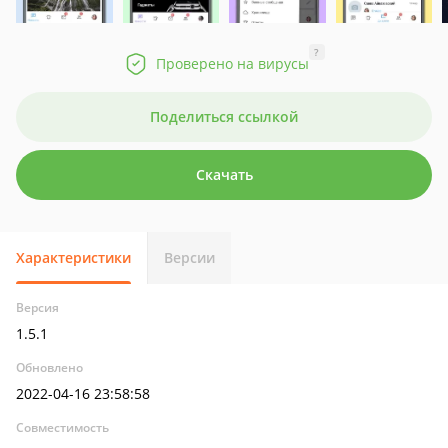
?
Проверено на вирусы
Поделиться ссылкой
Скачать
Характеристики
Версии
Версия
1.5.1
Обновлено
2022-04-16 23:58:58
Совместимость