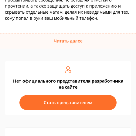
прочтении, а также защищать доступ к приложению и
скрывать отдельные чатам, делая их невидимыми для тех,
кому попал в руки ваш мобильный телефон.
Читать далее
Нет официального представителя разработчика
на сайте
Стать представителем