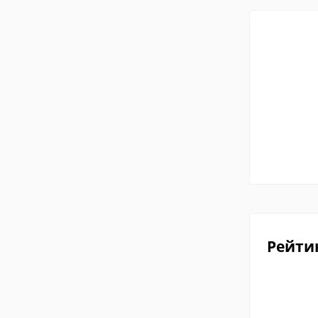
Рейти