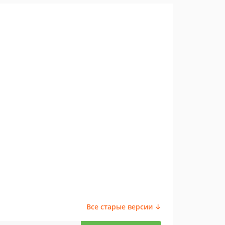
Все старые версии ↓