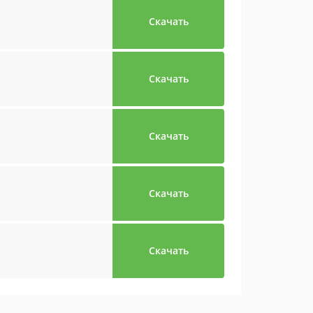
Скачать
Скачать
Скачать
Скачать
Скачать