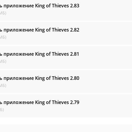
ь приложение King of Thieves
2.83
МБ)
ь приложение King of Thieves
2.82
МБ)
ь приложение King of Thieves
2.81
МБ)
ь приложение King of Thieves
2.80
МБ)
ь приложение King of Thieves
2.79
Б)