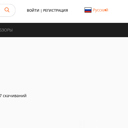
Русский
ВОЙТИ
|
РЕГИСТРАЦИЯ
ОБЗОРЫ
7 скачиваний