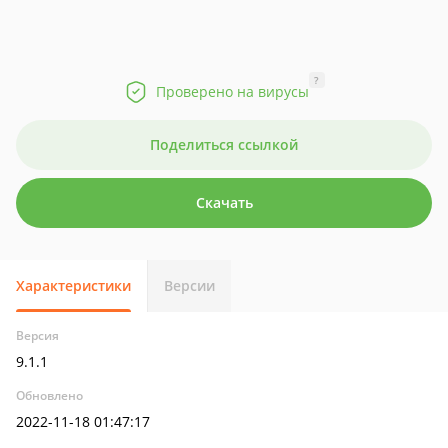
?
Проверено на вирусы
Поделиться ссылкой
Скачать
Характеристики
Версии
Версия
9.1.1
Обновлено
2022-11-18 01:47:17