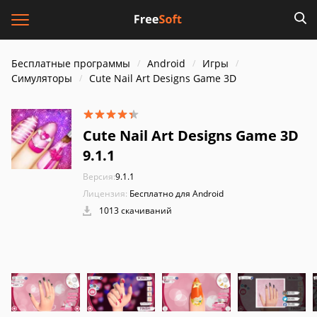
Бесплатные программы
Android
Игры
Симуляторы
Cute Nail Art Designs Game 3D
Cute Nail Art Designs Game 3D
9.1.1
Версия:
9.1.1
Лицензия:
Бесплатно для Android
1013 скачиваний