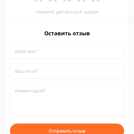
Нажмите, для быстрой оценки
Оставить отзыв
Ваше имя*
Ваш email*
Комментарий*
Отправить отзыв