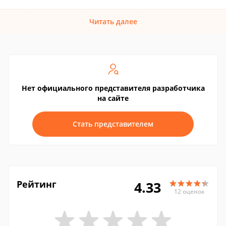
Читать далее
Нет официального представителя разработчика
на сайте
Стать представителем
Рейтинг
4.33
12 оценок