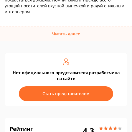
угощай посетителей вкусной выпечкой и радуй стильным
интерьером.
Читать далее
Нет официального представителя разработчика
на сайте
Стать представителем
Рейтинг
4.3