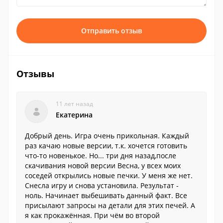
Отправить отзыв
Отзывы
11 лет назад
Екатерина
Добрый день. Игра очень прикольная. Каждый
раз качаю новые версии, т.к. хочется готовить
что-то новенькое. Но... три дня назад,после
скачивания новой версии Весна, у всех моих
соседей открылись новые печки. У меня же нет.
Снесла игру и снова установила. Результат -
ноль. Начинает выбешивать данный факт. Все
присылают запросы на детали для этих печей. А
я как прокажённая. При чём во второй