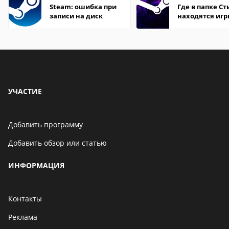
Steam: ошибка при
Где в папке С
записи на диск
находятся иг
УЧАСТИЕ
Добавить программу
Добавить обзор или статью
ИНФОРМАЦИЯ
Контакты
Реклама