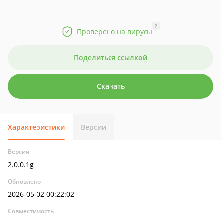
?
Проверено на вирусы
Поделиться ссылкой
Скачать
Характеристики
Версии
Версия
2.0.0.1g
Обновлено
2026-05-02 00:22:02
Совместимость