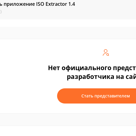
ь приложение ISO Extractor
1.4
)
Нет официального предс
разработчика на са
Стать представителем