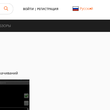
Русский
ВОЙТИ
|
РЕГИСТРАЦИЯ
ОБЗОРЫ
качиваний