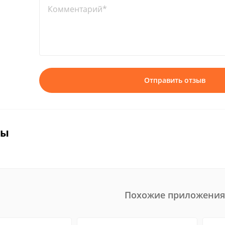
Комментарий*
Отправить отзыв
вы
Похожие приложения