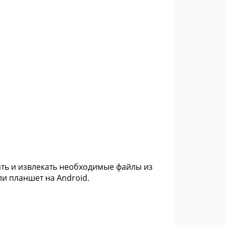
ть и извлекать необходимые файлы из
ли планшет на Android.