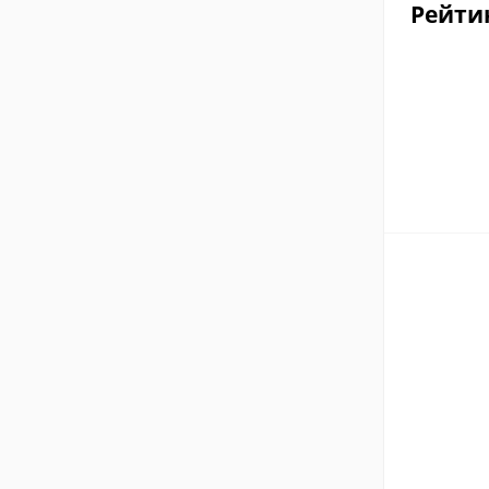
Рейти