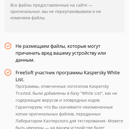
Все файлы предоставленные на сайте —
оригинальные, мы не переупаковываем и не
изменяем файлы.
Не размещаем файлы, которые могут
причинить вред вашему устройству или
данным.
FreeSoft участник программы Kaspersky White
List.
Программы, отмеченные логотипом Kaspersky
Trusted, были добавлены в базу "White List", как не
содержащие вирусов и зловредных кодов.
Гарантируем, что Вы скачиваете неизмененные
копии оригинальных файлов, переданных
Лаборатории Касперского для тестирования. Можете
быть уверены — на вашем устройстве будет