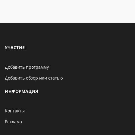
УЧАСТИЕ
Добавить программу
Добавить обзор или статью
ИНФОРМАЦИЯ
Контакты
Реклама